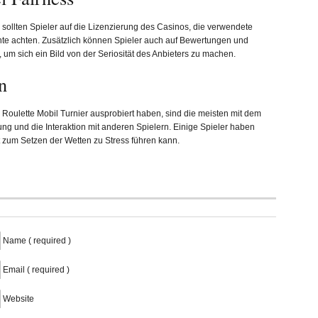
 sollten Spieler auf die Lizenzierung des Casinos, die verwendete
te achten. Zusätzlich können Spieler auch auf Bewertungen und
 um sich ein Bild von der Seriosität des Anbieters zu machen.
n
 Roulette Mobil Turnier ausprobiert haben, sind die meisten mit dem
g und die Interaktion mit anderen Spielern. Einige Spieler haben
 zum Setzen der Wetten zu Stress führen kann.
Name ( required )
Email ( required )
Website