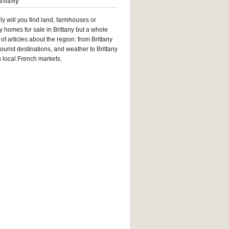
ellany
ly will you find land, farmhouses or
y homes for sale in Brittany but a whole
of articles about the region: from Brittany
tourist destinations, and weather to Brittany
n local French markets.