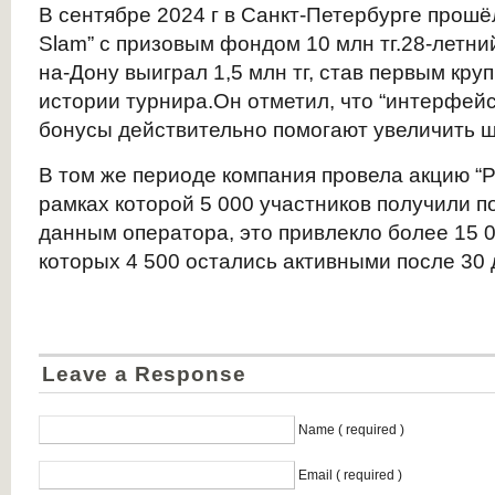
В сентябре 2024 г в Санкт-Петербурге прошё
Slam” с призовым фондом 10 млн тг.28‑летний
на-Дону выиграл 1,5 млн тг, став первым кр
истории турнира.Он отметил, что “интерфейс
бонусы действительно помогают увеличить ш
В том же периоде компания провела акцию “Р
рамках которой 5 000 участников получили п
данным оператора, это привлекло более 15 0
которых 4 500 остались активными после 30 
Leave a Response
Name ( required )
Email ( required )