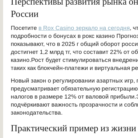
Перспективы развития рынка он
России
Посетите
в Rox Casino зеркало на сегодня
, 
подробности о бонусах в рокс казино Прогно
показывают, что в 2025 г общий оборот росс
достигнет 1,2 млрд тг, что составит 22% от
казино.Рост будет стимулироваться внедрен
таких как блокчейн‑платежи и виртуальная р
Новый закон о регулировании азартных игр, п
предусматривает обязательную регистрацию
налогов в размере 12% от валовой прибыли
подчёркивают важность прозрачности и соб
законодательства.
Практический пример из жизни