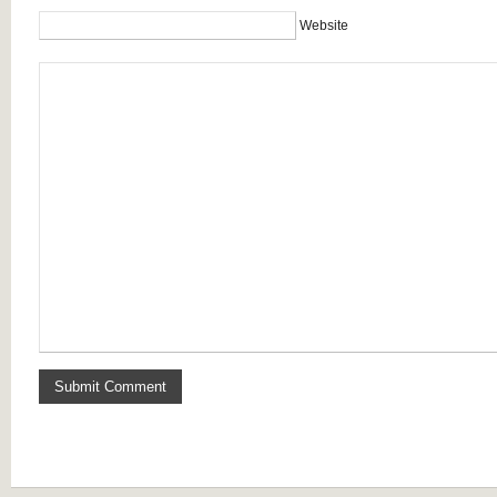
Website