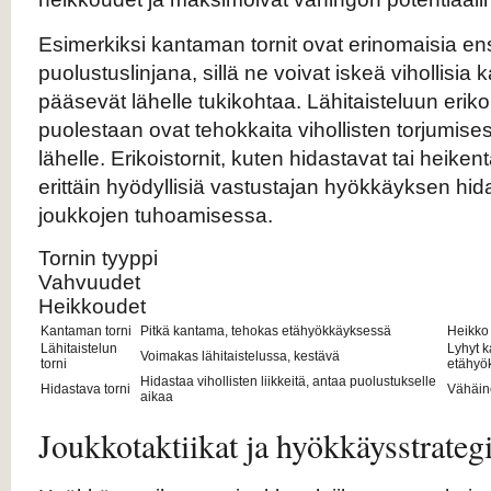
Esimerkiksi kantaman tornit ovat erinomaisia 
puolustuslinjana, sillä ne voivat iskeä vihollisi
pääsevät lähelle tukikohtaa. Lähitaisteluun erikoi
puolestaan ovat tehokkaita vihollisten torjumise
lähelle. Erikoistornit, kuten hidastavat tai heikentä
erittäin hyödyllisiä vastustajan hyökkäyksen hi
joukkojen tuhoamisessa.
Tornin tyyppi
Vahvuudet
Heikkoudet
Kantaman torni
Pitkä kantama, tehokas etähyökkäyksessä
Heikko 
Lähitaistelun
Lyhyt 
Voimakas lähitaistelussa, kestävä
torni
etähyök
Hidastaa vihollisten liikkeitä, antaa puolustukselle
Hidastava torni
Vähäin
aikaa
Joukkotaktiikat ja hyökkäysstrategi