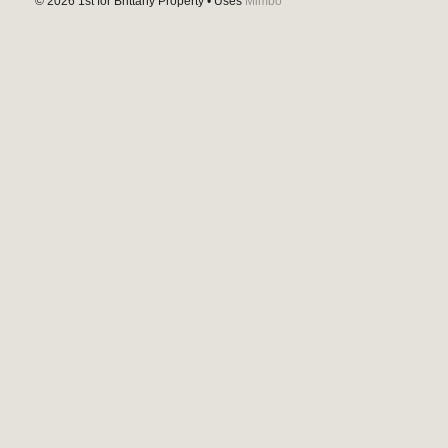
© 2026
1st for Brittany Property
• Uses
Mimbo