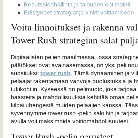
Resurssienhallinta ja talouden optimointi
Edistyneet strategiat ja vinkit voittamiseen
Voita linnoitukset ja rakenna va
Tower Rush strategian salat palja
Digitaalisten pelien maailmassa, jossa strategine
päätökset ovat avainasemassa, on yksi peli nous
suosituksi:
tower rush
. Tämä dynaaminen ja vii
pelaajat rakentamaan vahvoja puolustuksia ja 
tukikohtiin. Kyseessä on pelimuoto, joka tarjoaa 
haasteita ja mahdollisuuksia kehittää omaa pelis
kilpailuhengestä muiden pelaajien kanssa. Tässä
syvennymme tower rush -pelin saloihin ja tarjoa
avulla voit maksimoida voittomahdollisuutesi.
Tower Rush -pelin perusteet