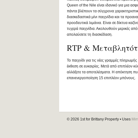
Queen of the Nile είναι ιδανικό για μια α
πάντα βλέπουν τα σύγχρονα χαρακτηριστικ
διασκεδαστικά μίνι παιχνίδια και τα προαν
προοδευτικά λιμάνια. Είναι σε δίκτυα καζ
τυχερά παιχνίδια. Ακολουθούν μερικές από
απολαύσετε τη διασκέδαση.
RTP & Μεταβλητότη
Το παιχνίδι για τις νέες γραμμές πληρωμή
έκθεση σε ευκαιρίες. Μετά από επιπλέον κύ
αλλάξετε τα αποτελέσματα. Η απόκτηση πυ
επανενεργοποίηση 15 επιπλέον μπόνους.
© 2026
1st for Brittany Property
• Uses
Mi