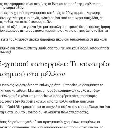
ας περιγράμματα είναι ακριβώς τα ίδια και το ποσό της μερίδας που
στην κύρια οθόνη.
ου έχουν χρυσά περιγράμματα και θα έχετε 20 γραμμές πληρωμής.
ν μεγαλύτερη κυριαρχία, ειδικά σε ένα από τα τυχερά παιχνίδια, σε
, καθώς και σε ιστότοπους καζίνο.
γματικά αξιόπιστο για να έχει μια ασφαλή μετατροπή θέσης σε επιχείρηση
εξοικειωμένος με τα σύγχρονα χαρακτηριστικά ποιότητας ζωής το βλέπει
 έχετε τουλάχιστον μερικά παρόμοια εικονίδια δίπλα-δίπλα σε μια καλή
γισμικό και απολαύστε τη Βασίλισσα του Νείλου κάθε φορά, οπουδήποτε
φωνίας!
-χρυσού καταρρέει: Τι ευκαιρία
 ασημιού στο μέλλον
ια εντελώς δωρεάν έκδοση επίδειξης όπου μπορείτε να δοκιμάσετε το
αρχική σας κατάθεση. Μια έμπειρη ομάδα εφαρμογών κουλοχέρηδων
ε εκπληκτική εικόνα και μπορείτε να προσφέρετε νέες προσφορές.
ς, οπότε δεν θα βρείτε κανένα από τα πολλά online παιχνίδια
ison Gold Blitz μακριά από τα παιχνίδια σε όλο τον κόσμο. Όπως και ένα
τη λίστα μου, το νεότερο bullet διαθέτει πολλαπλασιαστές.
θόδους δωρεάν παιχνιδιού και πραγματικών χρημάτων, επομένως οι
ηδενικής συνδρομής πριν δημιουργήσουν ένα πραγματικό καζίνο. Το