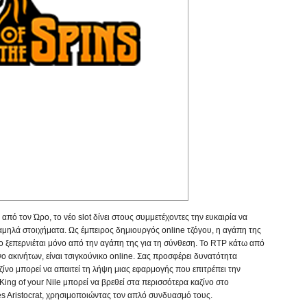
από τον Ώρο, το νέο slot δίνει στους συμμετέχοντες την ευκαιρία να
μηλά στοιχήματα. Ως έμπειρος δημιουργός online τζόγου, η αγάπη της
νο ξεπερνιέται μόνο από την αγάπη της για τη σύνθεση. Το RTP κάτω από
νο ακινήτων, είναι τσιγκούνικο online. Σας προσφέρει δυνατότητα
αζίνο μπορεί να απαιτεί τη λήψη μιας εφαρμογής που επιτρέπει την
g of your Nile μπορεί να βρεθεί στα περισσότερα καζίνο στο
es Aristocrat, χρησιμοποιώντας τον απλό συνδυασμό τους.