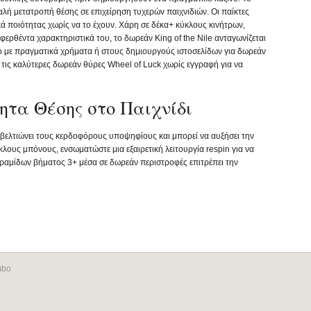
σφαλή μετατροπή θέσης σε επιχείρηση τυχερών παιχνιδιών. Οι παίκτες
ά ποιότητας χωρίς να το έχουν. Χάρη σε δέκα+ κύκλους κινήτρων,
αφερθέντα χαρακτηριστικά του, το δωρεάν King of the Nile ανταγωνίζεται
ίνο με πραγματικά χρήματα ή στους δημιουργούς ιστοσελίδων για δωρεάν
 τις καλύτερες δωρεάν θύρες Wheel of Luck χωρίς εγγραφή για να
τα Θέσης στο Παιχνίδι
ς βελτιώνει τους κερδοφόρους υποψηφίους και μπορεί να αυξήσει την
κλους μπόνους, ενσωματώστε μια εξαιρετική λειτουργία respin για να
ραμίδων βήματος 3+ μέσα σε δωρεάν περιστροφές επιτρέπει την
mbo