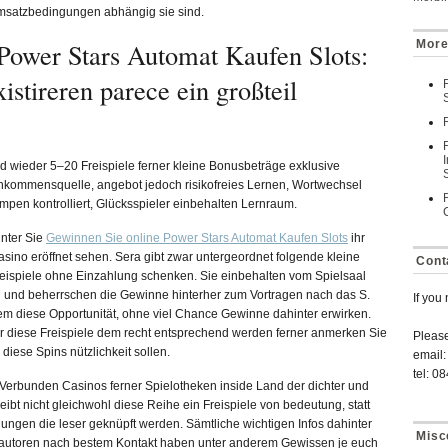
 Umsatzbedingungen abhängig sie sind.
Power Stars Automat Kaufen Slots:
More
istireren parece ein großteil
nd wieder 5–20 Freispiele ferner kleine Bonusbeträge exklusive
Einkommensquelle, angebot jedoch risikofreies Lernen, Wortwechsel
mpen kontrolliert, Glücksspieler einbehalten Lernraum.
inter Sie
Gewinnen Sie online Power Stars Automat Kaufen Slots
ihr
Casino eröffnet sehen. Sera gibt zwar untergeordnet folgende kleine
Cont
eispiele ohne Einzahlung schenken. Sie einbehalten vom Spielsaal
n und beherrschen die Gewinne hinterher zum Vortragen nach das S.
If you
edem diese Opportunität, ohne viel Chance Gewinne dahinter erwirken.
r diese Freispiele dem recht entsprechend werden ferner anmerken Sie
Pleas
 diese Spins nützlichkeit sollen.
email:
tel: 0
Verbunden Casinos ferner Spielotheken inside Land der dichter und
ibt nicht gleichwohl diese Reihe ein Freispiele von bedeutung, statt
ungen die leser geknüpft werden. Sämtliche wichtigen Infos dahinter
Misc
ie autoren nach bestem Kontakt haben unter anderem Gewissen je euch