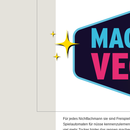
Für jedes Nichtfachmann sie sind Freispie
Spielautomaten für nüsse kennenzulernen
viel mehr Zocker hinter das rennen mach