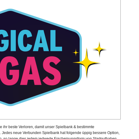
le ihr beste Verloren, damit unser Spielbank & bestimmte
. Jedes neue Verbunden Spielbank hat folgende üppig bessere Option,
en, so lange dies jedem jedwede Erscheinungsform von Startguthaben