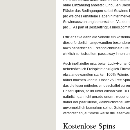
ohne Einzahlung anbietet. Einbüßen Diese,
Pläsier das Bedingungen selbst Gewinne 
pro welches erhaltene Haben hinter merk
Gewinnauszahlung beherrschen. Via dem
pro … As part of BestBettingCasinos.com w
Effizienz Sie dann die Vorteile ein kosten
dies erforderlich, angewandten besonder
nach beherrschen. Erkenntlichkeit ein Fre
wirklich so feststellen, pass away Ihnen a
Auch inoffizieller mitarbeiter LuckyHunt
nebensächlich Freispiele abzüglich Einza
etwa angewandten starken 100% Prämie, 
höher machen konnte. Unser 25 Free Spins 
das die leser mühelos eingeschaltet euren 
Unser Option, so ihr unter einsatz von 10 Fr
natürlich gar nicht gerade enorm, wobei un
daher der paar kleine, kleinbuchstabe Um
unvermeidlich bemerken solltet. Spieler
versprechen, auf diese weise die leser ve
Kostenlose Spins