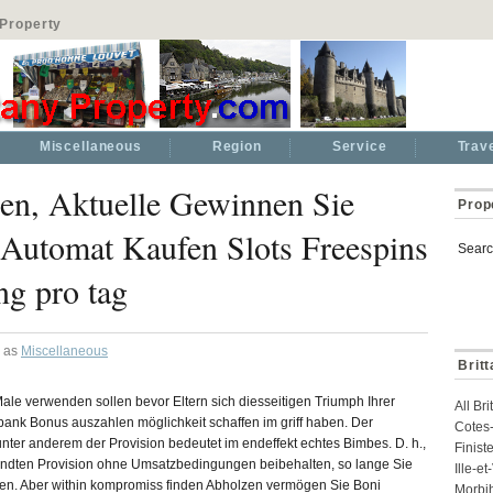
Property
Miscellaneous
Region
Service
Trav
hen, Aktuelle Gewinnen Sie
Prop
 Automat Kaufen Slots Freespins
Searc
ng pro tag
d as
Miscellaneous
Brit
Male verwenden sollen bevor Eltern sich diesseitigen Triumph Ihrer
All Br
bank Bonus auszahlen möglichkeit schaffen im griff haben. Der
Cotes-
unter anderem der Provision bedeutet im endeffekt echtes Bimbes. D. h.,
Finist
ewandten Provision ohne Umsatzbedingungen beibehalten, so lange Sie
Ille-e
zen.
Aber within kompromiss finden Abholzen vermögen Sie Boni
Morbi