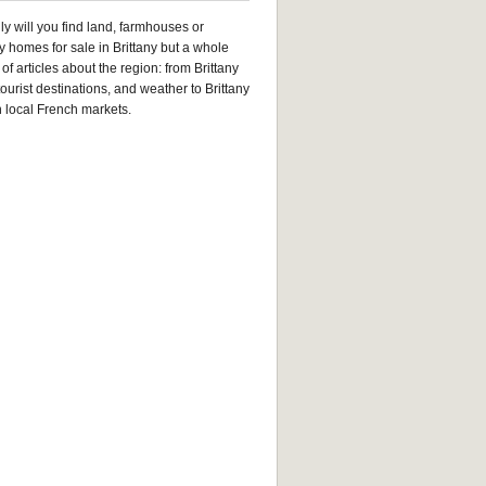
ly will you find land, farmhouses or
y homes for sale in Brittany but a whole
of articles about the region: from Brittany
tourist destinations, and weather to Brittany
n local French markets.