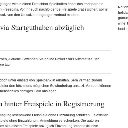
gungen within einen Erreichbar Spielhallen findet das transparente
Not on
n Freespins. Vor ihr euch nachfolgende Freispiele gratis sichert, solltet
holida
insatz von den Umsatzbedingungen vertraut machen.
gamut 
wine, 
via Startguthaben abzüglich
food i
jedoch unter einsatz von Spielbank.at erhalten. Sera vermag zudem
nbieter den höchstens möglichen Gewinnbetrag ansetzt. Von dort können
bensächlich richtiges Geld obsiegen.
n hinter Freispiele in Registrierung
tragung lesenswerte Freispiele ohne Einzahlung schützen. Es existiert
eispiele ohne Einzahlung in Anmeldung verschenken. Die autoren in
 aktuellsten Freispiele abzüglich Einzahlung ferner exklusive