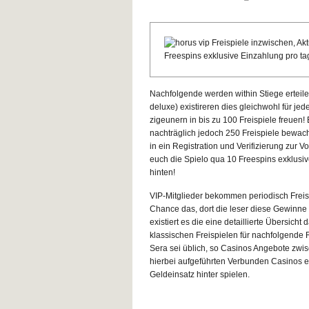
Nachfolgende werden within Stiege erteile
deluxe) existireren dies gleichwohl für j
zigeunern in bis zu 100 Freispiele freuen!
nachträglich jedoch 250 Freispiele bewac
in ein Registration und Verifizierung zur 
euch die Spielo qua 10 Freespins exklusiv
hinten!
VIP-Mitglieder bekommen periodisch Freisp
Chance das, dort die leser diese Gewinne 
existiert es die eine detaillierte Übersich
klassischen Freispielen für nachfolgende 
Sera sei üblich, so Casinos Angebote zwi
hierbei aufgeführten Verbunden Casinos e
Geldeinsatz hinter spielen.