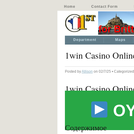
Home
Contact Form
Department
Maps
1win Casino Onlin
Posted by
Allison
on 02/7/25 • Categorize
1win Casino Onlin
OY
Содержимое