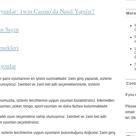
yunlar: 1win Casino’da Nasıl Yapılır?
More
n Seçin
nekleri
yonlar
e şans oyunlarının en iyisini sunmaktadır. 1win giriş yaparak, sizlerle
Cont
olunuyoruz. 1winbet ve 1win bet adlı seçeneklerimizle, sizlerin
If you
muzda, sizlerin tercihlerine uygun oyunları bulabilirsiniz. İnternetten
unları, poker, bingo, sport oyunları ve daha fazlası bulunmaktadır.
Pleas
email:
k farklı oyun seçenekine sahip olunuyoruz. 1winbet ve 1win bet adlı
tel: 0
n oyunları seçebilirsiniz.
i, sizlerin tercihlerine uygun oyunların bulunduğunu doğrular. 1win giriş