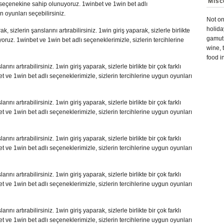
Misc
yun seçenekine sahip olunuyoruz. 1winbet ve 1win bet adlı
n oyunları seçebilirsiniz.
Not on
holida
k, sizlerin şanslarını artırabilirsiniz. 1win giriş yaparak, sizlerle birlikte
gamut 
oruz. 1winbet ve 1win bet adlı seçeneklerimizle, sizlerin tercihlerine
wine, 
food i
ını artırabilirsiniz. 1win giriş yaparak, sizlerle birlikte bir çok farklı
ve 1win bet adlı seçeneklerimizle, sizlerin tercihlerine uygun oyunları
ını artırabilirsiniz. 1win giriş yaparak, sizlerle birlikte bir çok farklı
ve 1win bet adlı seçeneklerimizle, sizlerin tercihlerine uygun oyunları
ını artırabilirsiniz. 1win giriş yaparak, sizlerle birlikte bir çok farklı
ve 1win bet adlı seçeneklerimizle, sizlerin tercihlerine uygun oyunları
ını artırabilirsiniz. 1win giriş yaparak, sizlerle birlikte bir çok farklı
ve 1win bet adlı seçeneklerimizle, sizlerin tercihlerine uygun oyunları
ını artırabilirsiniz. 1win giriş yaparak, sizlerle birlikte bir çok farklı
ve 1win bet adlı seçeneklerimizle, sizlerin tercihlerine uygun oyunları