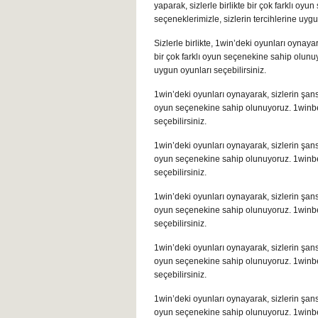
yaparak, sizlerle birlikte bir çok farklı o
seçeneklerimizle, sizlerin tercihlerine uygu
Sizlerle birlikte, 1win’deki oyunları oynayara
bir çok farklı oyun seçenekine sahip olunuy
uygun oyunları seçebilirsiniz.
1win’deki oyunları oynayarak, sizlerin şanslar
oyun seçenekine sahip olunuyoruz. 1winbet 
seçebilirsiniz.
1win’deki oyunları oynayarak, sizlerin şanslar
oyun seçenekine sahip olunuyoruz. 1winbet 
seçebilirsiniz.
1win’deki oyunları oynayarak, sizlerin şanslar
oyun seçenekine sahip olunuyoruz. 1winbet 
seçebilirsiniz.
1win’deki oyunları oynayarak, sizlerin şanslar
oyun seçenekine sahip olunuyoruz. 1winbet 
seçebilirsiniz.
1win’deki oyunları oynayarak, sizlerin şanslar
oyun seçenekine sahip olunuyoruz. 1winbet 