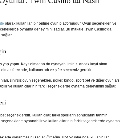
ite
olarak kullanılan bir online oyun platformudur. Oyun seçenekleri ve
klı seçeneklerde oynama deneyimini sağlar. Bu makale, 1win Casino’da
 sağlar.
çin
riş yap yapın. Kayıt olmadan da oynayabilirsiniz, ancak kayıt olma
ıt olma sürecinde, kullanıcı adı ve şifre seçmeniz gerekir.
ları, sınırsız oyun seçenekleri, poker, bingo, sport bet ve diğer oyunları
bilir ve kullanıcılarının farklı seçeneklerde oynama deneyimini sağlar.
eri
t seçenekleridir. Kullanıcılar, farklı sporların sonuçlarını tahmin
klı seçeneklerle oynanabilir ve kullanıcılarının farklı seçeneklerde oynama
eklerle oynanmasını sağlar. Örneğin, slot oyunlarında, kullanıcılar,