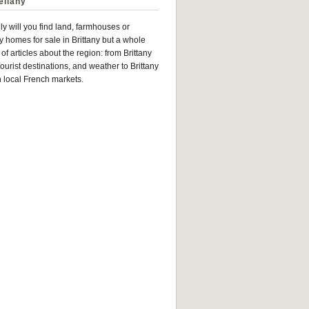
ellany
ly will you find land, farmhouses or
y homes for sale in Brittany but a whole
of articles about the region: from Brittany
tourist destinations, and weather to Brittany
n local French markets.