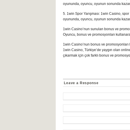
oyununda, oyuncu, oyunun sonunda kazanı
5. 1win Spor Yarışması: 1win Casino, spor
oyununda, oyuncu, oyunun sonunda kazanı
1win Casino’nun sunulan bonus ve promosyo
Oyuncu, bonus ve promosyonları kullanarak,
1win Casino’nun bonus ve promosyonları hak
1win Casino, Türkiye’de yaygın olan online 
çıkarmak için çok farklı bonus ve promosy
Leave a Response