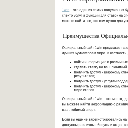
1win
– это один из самых популярных б
спектр услуг и функций для ставок на с
можете найти все, что вам нужно для ус
Преимущества Официальн
Официальный сайт 1win предлагает сво
лучших букмекеров в мире. В частности,
найти информацию о различных 
сделать ставку на ваш любимый 
получить доступ к широкому спе
результатов;
получить доступ к услугам подд
получить доступ к широкому спек
мире ставок.
Официальный сайт 1win – это место, где
вы можете найти информацию о различны
ваш любимый спорт.
Если вы еще не зарегистрировались на 
доступны различные бонусы и акции, ко