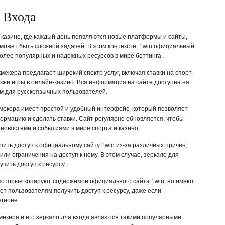
 Входа
-казино, где каждый день появляются новые платформы и сайты,
может быть сложной задачей. В этом контексте, 1win официальный
олее популярных и надежных ресурсов в мире беттинга.
мекера предлагает широкий спектр услуг, включая ставки на спорт,
акже игры в онлайн-казино. Вся информация на сайте доступна на
ым для русскоязычных пользователей.
кмекера имеет простой и удобный интерфейс, который позволяет
ормацию и сделать ставки. Сайт регулярно обновляется, чтобы
новостями и событиями в мире спорта и казино.
учить доступ к официальному сайту 1win из-за различных причин,
 или ограничения на доступ к нему. В этом случае, зеркало для
чить доступ к ресурсу.
 которые копируют содержимое официального сайта 1win, но имеют
ет пользователям получить доступ к ресурсу, даже если
егионе.
мекера и его зеркало для входа являются такими популярными