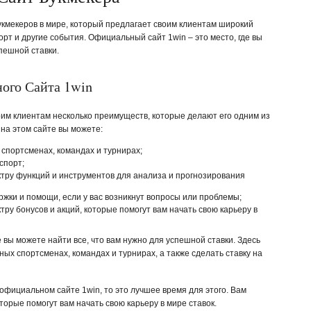
укмекеров в мире, который предлагает своим клиентам широкий
порт и другие события. Официальный сайт 1win – это место, где вы
пешной ставки.
ого Сайта 1win
им клиентам несколько преимуществ, которые делают его одним из
 на этом сайте вы можете:
спортсменах, командах и турнирах;
спорт;
ктру функций и инструментов для анализа и прогнозирования
ержки и помощи, если у вас возникнут вопросы или проблемы;
тру бонусов и акций, которые помогут вам начать свою карьеру в
 вы можете найти все, что вам нужно для успешной ставки. Здесь
х спортсменах, командах и турнирах, а также сделать ставку на
официальном сайте 1win, то это лучшее время для этого. Вам
торые помогут вам начать свою карьеру в мире ставок.