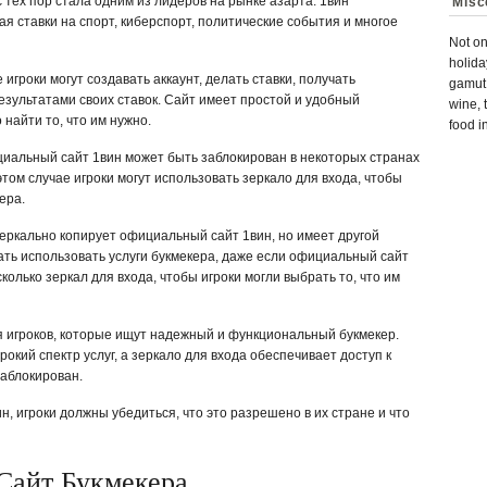
 тех пор стала одним из лидеров на рынке азарта. 1вин
Misc
ая ставки на спорт, киберспорт, политические события и многое
Not on
holida
 игроки могут создавать аккаунт, делать ставки, получать
gamut 
езультатами своих ставок. Сайт имеет простой и удобный
wine, 
 найти то, что им нужно.
food i
ициальный сайт 1вин может быть заблокирован в некоторых странах
том случае игроки могут использовать зеркало для входа, чтобы
ера.
 зеркально копирует официальный сайт 1вин, но имеет другой
ать использовать услуги букмекера, даже если официальный сайт
олько зеркал для входа, чтобы игроки могли выбрать то, что им
я игроков, которые ищут надежный и функциональный букмекер.
кий спектр услуг, а зеркало для входа обеспечивает доступ к
заблокирован.
н, игроки должны убедиться, что это разрешено в их стране и что
Сайт Букмекера