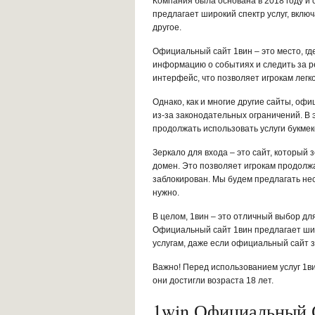
Компания была основана в 2018 году и с
предлагает широкий спектр услуг, включ
другое.
Официальный сайт 1вин – это место, где
информацию о событиях и следить за р
интерфейс, что позволяет игрокам легко
Однако, как и многие другие сайты, оф
из-за законодательных ограничений. В э
продолжать использовать услуги букмек
Зеркало для входа – это сайт, который
домен. Это позволяет игрокам продолж
заблокирован. Мы будем предлагать неск
нужно.
В целом, 1вин – это отличный выбор дл
Официальный сайт 1вин предлагает широ
услугам, даже если официальный сайт 
Важно! Перед использованием услуг 1ви
они достигли возраста 18 лет.
1win Официальный 