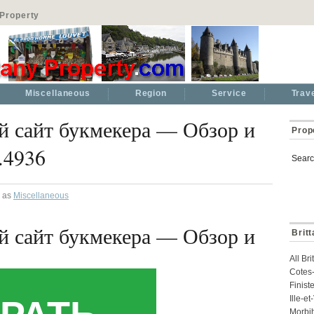
Property
Miscellaneous
Region
Service
Trav
й сайт букмекера — Обзор и
Prop
.4936
Searc
d as
Miscellaneous
й сайт букмекера — Обзор и
Brit
All Br
Cotes-
Finist
Ille-e
Morbi