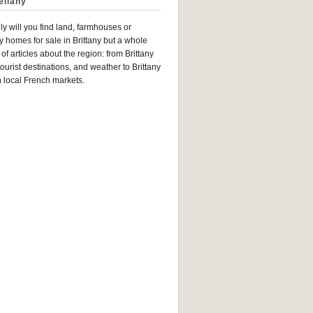
ellany
ly will you find land, farmhouses or
y homes for sale in Brittany but a whole
of articles about the region: from Brittany
tourist destinations, and weather to Brittany
n local French markets.