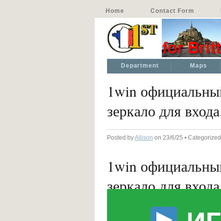
Home
Contact Form
Department
Maps
1win официальны
зеркало для входа
Posted by
Allison
on 23/6/25 • Categorize
1win официальны
зеркало для входа