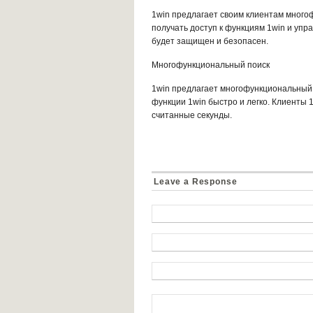
1win предлагает своим клиентам многоф
получать доступ к функциям 1win и упра
будет защищен и безопасен.
Многофункциональный поиск
1win предлагает многофункциональный 
функции 1win быстро и легко. Клиенты 1
считанные секунды.
Leave a Response