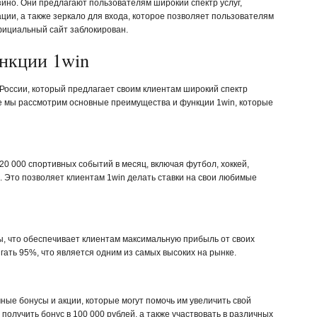
зино. Они предлагают пользователям широкий спектр услуг,
ии, а также зеркало для входа, которое позволяет пользователям
официальный сайт заблокирован.
нкции 1win
в России, который предлагает своим клиентам широкий спектр
е мы рассмотрим основные преимущества и функции 1win, которые
20 000 спортивных событий в месяц, включая футбол, хоккей,
а. Это позволяет клиентам 1win делать ставки на свои любимые
, что обеспечивает клиентам максимальную прибыль от своих
гать 95%, что является одним из самых высоких на рынке.
ные бонусы и акции, которые могут помочь им увеличить свой
 получить бонус в 100 000 рублей, а также участвовать в различных