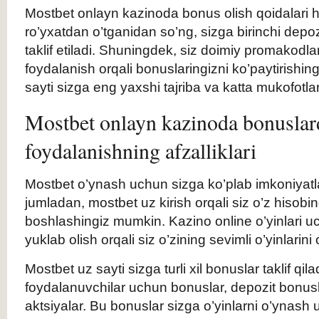
Mostbet onlayn kazinoda bonus olish qoidalari h
ro’yxatdan o’tganidan so’ng, sizga birinchi depo
taklif etiladi. Shuningdek, siz doimiy promakodl
foydalanish orqali bonuslaringizni ko’paytirishi
sayti sizga eng yaxshi tajriba va katta mukofotlar
Mostbet onlayn kazinoda bonusla
foydalanishning afzalliklari
Mostbet o’ynash uchun sizga ko’plab imkoniyatlar
jumladan, mostbet uz kirish orqali siz o’z hisobin
boshlashingiz mumkin. Kazino online o’yinlari 
yuklab olish orqali siz o’zining sevimli o’yinlari
Mostbet uz sayti sizga turli xil bonuslar taklif qil
foydalanuvchilar uchun bonuslar, depozit bonus
aktsiyalar. Bu bonuslar sizga o’yinlarni o’ynas