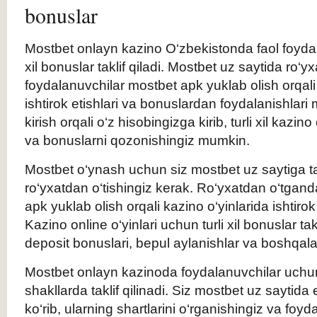
bonuslar
Mostbet onlayn kazino O‘zbekistonda faol foydal
xil bonuslar taklif qiladi. Mostbet uz saytida ro‘y
foydalanuvchilar mostbet apk yuklab olish orqali
ishtirok etishlari va bonuslardan foydalanishlar
kirish orqali o‘z hisobingizga kirib, turli xil kazin
va bonuslarni qozonishingiz mumkin.
Mostbet o‘ynash uchun siz mostbet uz saytiga ta
ro‘yxatdan o‘tishingiz kerak. Ro‘yxatdan o‘tgand
apk yuklab olish orqali kazino o‘yinlarida ishtiro
Kazino online o‘yinlari uchun turli xil bonuslar tak
deposit bonuslari, bepul aylanishlar va boshqala
Mostbet onlayn kazinoda foydalanuvchilar uchun b
shakllarda taklif qilinadi. Siz mostbet uz saytida 
ko‘rib, ularning shartlarini o‘rganishingiz va foy