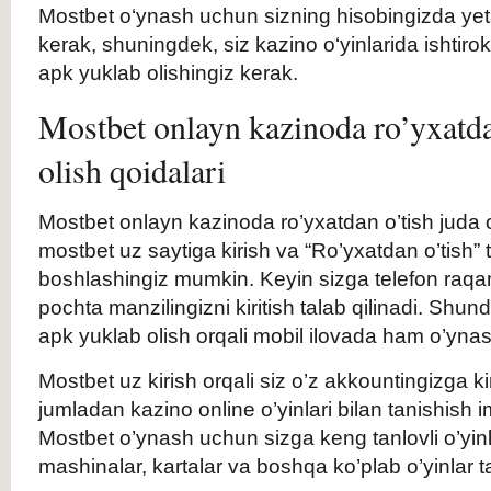
Mostbet o‘ynash uchun sizning hisobingizda yetar
kerak, shuningdek, siz kazino o‘yinlarida ishtir
apk yuklab olishingiz kerak.
Mostbet onlayn kazinoda ro’yxatda
olish qoidalari
Mostbet onlayn kazinoda ro’yxatdan o’tish juda 
mostbet uz saytiga kirish va “Ro’yxatdan o’tish” 
boshlashingiz mumkin. Keyin sizga telefon raqam
pochta manzilingizni kiritish talab qilinadi. Shu
apk yuklab olish orqali mobil ilovada ham o’yna
Mostbet uz kirish orqali siz o’z akkountingizga kiris
jumladan kazino online o’yinlari bilan tanishish 
Mostbet o’ynash uchun sizga keng tanlovli o’yinl
mashinalar, kartalar va boshqa ko’plab o’yinlar tak