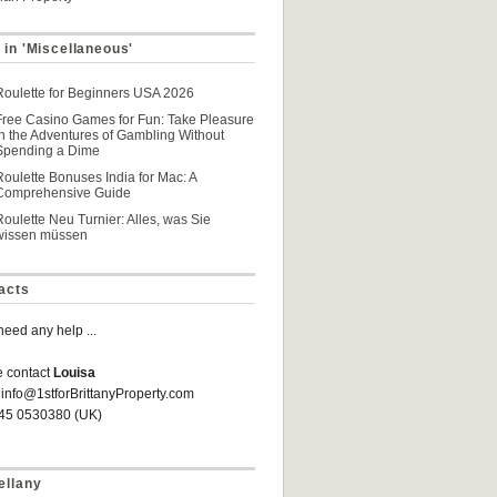
 in 'Miscellaneous'
Roulette for Beginners USA 2026
Free Casino Games for Fun: Take Pleasure
In the Adventures of Gambling Without
Spending a Dime
Roulette Bonuses India for Mac: A
Comprehensive Guide
Roulette Neu Turnier: Alles, was Sie
wissen müssen
acts
 need any help ...
e contact
Louisa
 info@1stforBrittanyProperty.com
845 0530380 (UK)
ellany