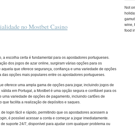
Not on
holida
gamut 
ialidade no Mostbet Casino
wine, 
food i
 a escolha certa é fundamental para os apostadores portugueses.
ção dos jogos de azar online, surgiram várias opções para os
 é aquela que oferece segurança, confiança e uma variedade de opções
ma das opções mais populares entre os apostadores portugueses.
ue oferece uma ampla gama de opções para jogar, incluindo jogos de
 válida em Portugal, a Mostbet é uma opção segura e confiável para os
ce uma variedade de opções de pagamento, incluindo cartões de
 o que facilita a realização de depósitos e saques.
de login fácil e rápido, permitindo que os apostadores acessem a
gin, é possível acessar a conta e começar a jogar imediatamente.
 de suporte 24/7, disponível para ajudar com qualquer problema ou