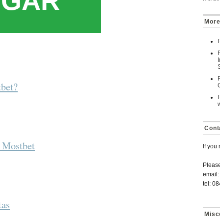
GAR
More
bet?
Cont
o Mostbet
If you
Pleas
email:
tel: 0
tas
Misc