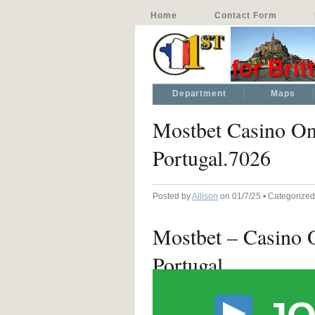
Home
Contact Form
Department
Maps
Mostbet Casino On
Portugal.7026
Posted by
Allison
on 01/7/25 • Categorize
Mostbet – Casino 
Portugal