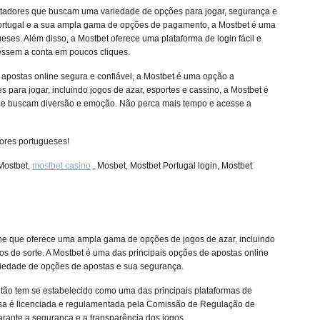
stadores que buscam uma variedade de opções para jogar, segurança e
Portugal e a sua ampla gama de opções de pagamento, a Mostbet é uma
eses. Além disso, a Mostbet oferece uma plataforma de login fácil e
essem a conta em poucos cliques.
apostas online segura e confiável, a Mostbet é uma opção a
 para jogar, incluindo jogos de azar, esportes e cassino, a Mostbet é
ue buscam diversão e emoção. Não perca mais tempo e acesse a
dores portugueses!
 Mostbet,
mostbet casino
, Mosbet, Mostbet Portugal login, Mostbet
ne que oferece uma ampla gama de opções de jogos de azar, incluindo
gos de sorte. A Mostbet é uma das principais opções de apostas online
riedade de opções de apostas e sua segurança.
tão tem se estabelecido como uma das principais plataformas de
sa é licenciada e regulamentada pela Comissão de Regulação de
arante a segurança e a transparência dos jogos.