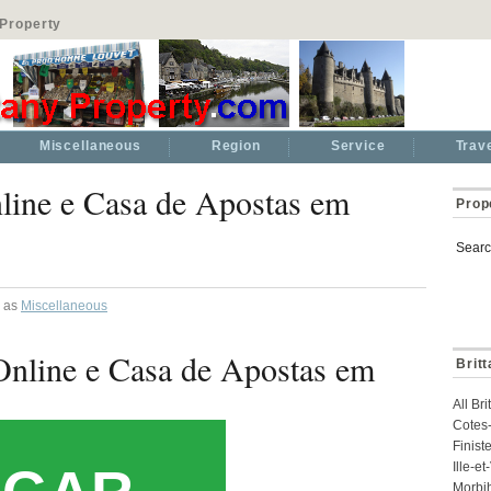
Property
Miscellaneous
Region
Service
Trav
line e Casa de Apostas em
Prop
Searc
d as
Miscellaneous
Online e Casa de Apostas em
Brit
All Br
Cotes-
Finist
Ille-e
Morbi