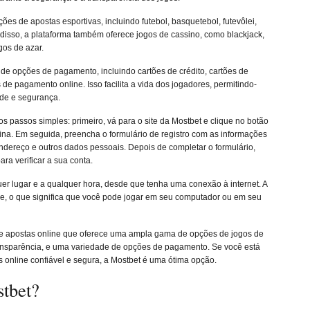
s de apostas esportivas, incluindo futebol, basquetebol, futevôlei,
m disso, a plataforma também oferece jogos de cassino, como blackjack,
gos de azar.
e opções de pagamento, incluindo cartões de crédito, cartões de
s de pagamento online. Isso facilita a vida dos jogadores, permitindo-
ade e segurança.
 os passos simples: primeiro, vá para o site da Mostbet e clique no botão
ágina. Em seguida, preencha o formulário de registro com as informações
ndereço e outros dados pessoais. Depois de completar o formulário,
ra verificar a sua conta.
er lugar e a qualquer hora, desde que tenha uma conexão à internet. A
le, o que significa que você pode jogar em seu computador ou em seu
e apostas online que oferece uma ampla gama de opções de jogos de
ransparência, e uma variedade de opções de pagamento. Se você está
 online confiável e segura, a Mostbet é uma ótima opção.
tbet?