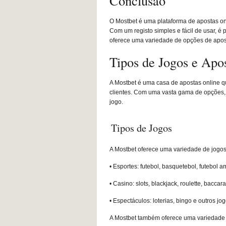
Conclusão
O Mostbet é uma plataforma de apostas on
Com um registo simples e fácil de usar, é
oferece uma variedade de opções de aposta
Tipos de Jogos e Apo
A Mostbet é uma casa de apostas online q
clientes. Com uma vasta gama de opções, é
jogo.
Tipos de Jogos
A Mostbet oferece uma variedade de jogos,
• Esportes: futebol, basquetebol, futebol a
• Casino: slots, blackjack, roulette, baccar
• Espectáculos: loterias, bingo e outros jo
A Mostbet também oferece uma variedade 