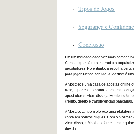
Tipos de Jogos
Segurança e Confidenc
Conclusão
Em um mercado cada vez mais competitivo,
Com a expansão da internet e a populariza
apostadores. No entanto, a escolha certa
para jogar. Nesse sentido, a Mostbet é u
A Mostbet é uma casa de apostas online q
azar, esportes e cassino. Com uma licença
apostadores. Além disso, a Mostbet ofere
crédito, débito e transferências bancárias,
A Mostbet também oferece uma plataforma 
conta em poucos cliques. Com o Mostbet lo
Além disso, a Mostbet oferece uma equipe
dúvida.