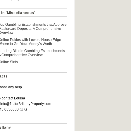
 in 'Miscellaneous'
Top Gambling Establishments that Approve
Mastercard Deposits: A Comprehensive
Overview
Online Pokies with Lowest House Edge:
Where to Get Your Money’s Worth
Leading Bitcoin Gambling Establishments:
A Comprehensive Overview
Online Slots
acts
 need any help ...
e contact
Louisa
 info@1stforBrittanyProperty.com
845 0530380 (UK)
ellany