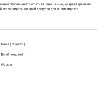
личный способ начать играть в Пинко Казино, не тратя время на
 способ играть, который доступен для многих игроков.
Name ( required )
Email ( required )
Website