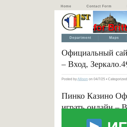
Home
Contact Form
Department
Maps
Официальный сайт
– Вход, Зеркало.4
Posted by
Allison
on 04/7/25 • Categorize
Пинко Казино Офи
играть онлайн – В