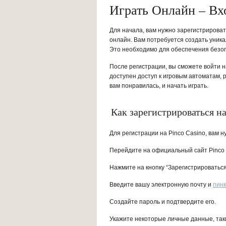
Играть Онлайн – Вх
Для начала, вам нужно зарегистрироват
онлайн. Вам потребуется создать уника
Это необходимо для обеспечения безоп
После регистрации, вы сможете войти на
доступен доступ к игровым автоматам, р
вам понравилась, и начать играть.
Как зарегистрироваться на
Для регистрации на Pinco Casino, вам 
Перейдите на официальный сайт Pinco 
Нажмите на кнопку “Зарегистрироваться
Введите вашу электронную почту и
пинк
Создайте пароль и подтвердите его.
Укажите некоторые личные данные, так