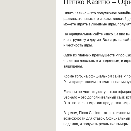
Пинко Казино – Оф
Пинко Казино – это популярное онлайн-
развлекательных игр и возможностей дл
можете играть в любимые игры, получат
На официальном сайте Pinco Casino вы
игры, рулетку и другие. Все игры на с
и честность игры.
Один из главных преимуществ Pinco Casi
является легальным и надежным, и игро
защищены.
Кроме того, на официальном сайте Pinco
Регистрация занимает считанные минуты
Если вы не можете доступаться официал
Зеркало – это дополнительный сайт, ко
Это позволяет игрокам продолжать игр
В целом, Pinco Casino – это отличное м
возможности для ставок. Официальный с
надежно, и получать реальные выигры.