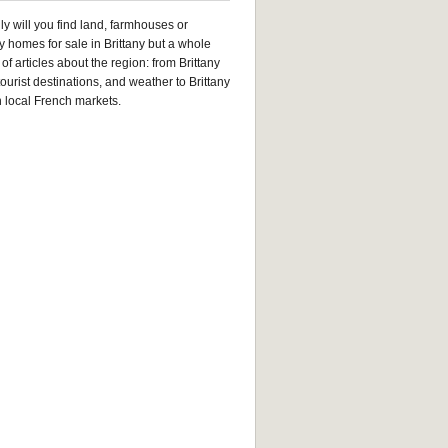
ly will you find land, farmhouses or
y homes for sale in Brittany but a whole
of articles about the region: from Brittany
tourist destinations, and weather to Brittany
n local French markets.