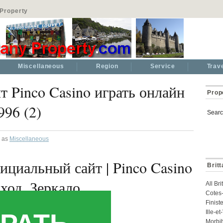
Property
Miscellaneous
Region
Service
Trav
 Pinco Casino играть онлайн
Prop
996 (2)
Searc
d as
Miscellaneous
циальный сайт | Pinco Casino
Brit
ход, Зеркало
All Br
Cotes-
Finist
Ille-e
Morbi