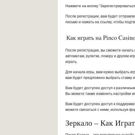
Нажмите на кнопку “Зарегистрироваться
После регистрации, вам будет отправл
письмо и нажать на ссылку, чтобы подт
Как играть на Pinco Casin
После регистрации, вы сможете начать и
автоматам, рулетке, покеру и другим иг
играть.
Для начала игры, вам нужно выбрать игр
вам будет предложено выбрать ставку и 
Вам будет доступен доступ к различным
Вы можете также изменить настройки игр
Вам будет доступен доступ к поддержке
можете связаться с ними, используя ф
Зеркало – Как Играт