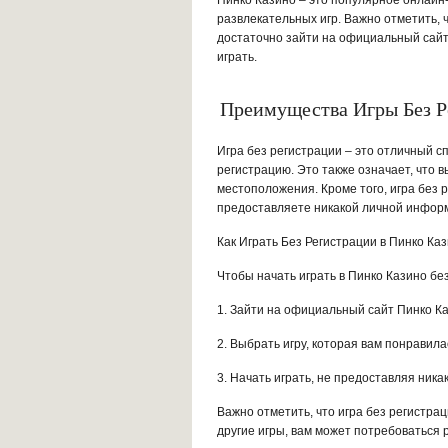
Пинко Казино – это популярное онлайн-
развлекательных игр. Важно отметить, 
достаточно зайти на официальный сайт 
играть.
Преимущества Игры Без Р
Игра без регистрации – это отличный сп
регистрацию. Это также означает, что 
местоположения. Кроме того, игра без р
предоставляете никакой личной инфор
Как Играть Без Регистрации в Пинко Ка
Чтобы начать играть в Пинко Казино бе
1. Зайти на официальный сайт Пинко Ка
2. Выбрать игру, которая вам понравила
3. Начать играть, не предоставляя ник
Важно отметить, что игра без регистрац
другие игры, вам может потребоваться 