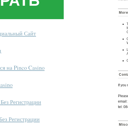
РАТЬ
More
циальный Сайт
д
ся на Pinco Casino
Cont
asino
If you
Pleas
 Без Регистрации
email:
tel: 0
Без Регистрации
Misc