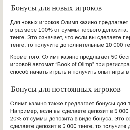
Бонусы для новых игроков
Для новых игроков Олимп казино предлагает
в размере 100% от суммы первого депозита, 
тенге. Это означает, что если вы сделаете п
тенге, то получите дополнительные 10 000 те
Кроме того, Олимп казино предлагает 50 бес
игровой автомат “Book of Olimp” при регистр
способ начать играть и получить опыт игры в
Бонусы для постоянных игроков
Олимп казино также предлагает бонусы для п
Например, если вы сделаете депозит в 5 000 
20% от суммы депозита в виде бонуса. Это оз
сделаете депозит в 5 000 тенге, то получите