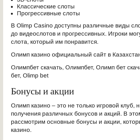
Классические слоты
Прогрессивные слоты
В Olimp Casino доступны различные виды сло
до видеослотов и прогрессивных. Игроки мог
слота, который им понравится.
Олимп казино официальный сайт в Казахстан
Олимпбет скачать, Олимпбет, Олимп бет ска
бет, Olimp bet
Бонусы и акции
Олимп казино – это не только игровой клуб, 
получения различных бонусов и акций. В эт
рассмотрим основные бонусы и акции, кото
казино.