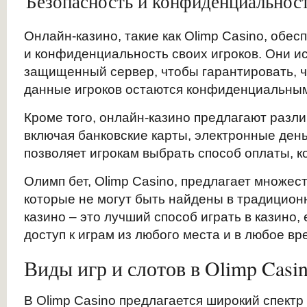
Безопасность и конфиденциальнос
Онлайн-казино, такие как Olimp Casino, обе
и конфиденциальность своих игроков. Они и
защищенный сервер, чтобы гарантировать, ч
данные игроков остаются конфиденциальны
Кроме того, онлайн-казино предлагают разл
включая банковские карты, электронные день
позволяет игрокам выбрать способ оплаты, к
Олимп бет, Olimp Casino, предлагает множес
которые не могут быть найдены в традицион
казино – это лучший способ играть в казино,
доступ к играм из любого места и в любое вр
Виды игр и слотов в Olimp Casi
В Olimp Casino предлагается широкий спектр 