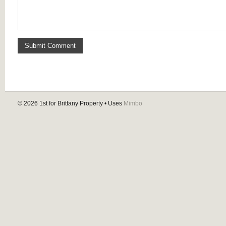
© 2026
1st for Brittany Property
• Uses
Mimbo