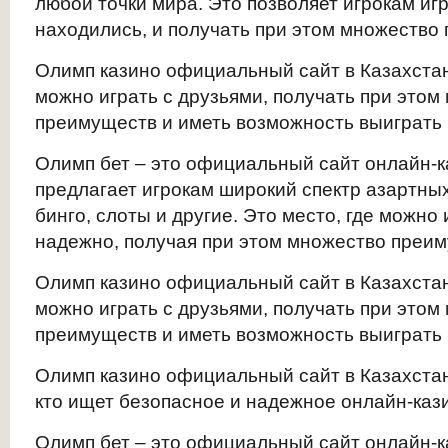
любой точки мира. Это позволяет игрокам игр
находились, и получать при этом множество
Олимп казино официальный сайт в Казахстане
можно играть с друзьями, получать при этом
преимуществ и иметь возможность выиграть
Олимп бет – это официальный сайт онлайн-к
предлагает игрокам широкий спектр азартных 
бинго, слоты и другие. Это место, где можно
надежно, получая при этом множество преим
Олимп казино официальный сайт в Казахстане
можно играть с друзьями, получать при этом
преимуществ и иметь возможность выиграть
Олимп казино официальный сайт в Казахстане
кто ищет безопасное и надежное онлайн-каз
Олимп бет – это официальный сайт онлайн-к