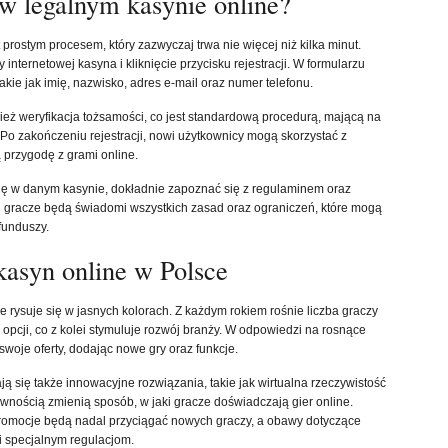
 w legalnym kasynie online?
 prostym procesem, który zazwyczaj trwa nie więcej niż kilka minut.
internetowej kasyna i kliknięcie przycisku rejestracji. W formularzu
kie jak imię, nazwisko, adres e-mail oraz numer telefonu.
ż weryfikacja tożsamości, co jest standardową procedurą, mającą na
Po zakończeniu rejestracji, nowi użytkownicy mogą skorzystać z
przygodę z grami online.
ię w danym kasynie, dokładnie zapoznać się z regulaminem oraz
mu gracze będą świadomi wszystkich zasad oraz ograniczeń, które mogą
funduszy.
kasyn online w Polsce
e rysuje się w jasnych kolorach. Z każdym rokiem rośnie liczba graczy
pcji, co z kolei stymuluje rozwój branży. W odpowiedzi na rosnące
 swoje oferty, dodając nowe gry oraz funkcje.
ją się także innowacyjne rozwiązania, takie jak wirtualna rzeczywistość
ewnością zmienią sposób, w jaki gracze doświadczają gier online.
romocje będą nadal przyciągać nowych graczy, a obawy dotyczące
 specjalnym regulacjom.