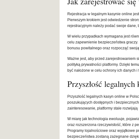
Jak zarejestrować się
Rejestracja w legalnym kasynie online jest
Pierwszym krokiem jest odwiedzenie strony 
rejestracyjnym należy podać swoje dane, ta
W wielu przypadkach wymagana jest równie
celu zapewnienie bezpieczeństwa graczy. 
bonusu powitalnego oraz rozpocząć swoją 
Ważne jest, aby przed zarejestrowaniem s
polityką prywatności platformy. Dzięki te
być nałożone w celu ochrony ich danych i 
Przyszłość legalnych 
Przyszłość legalnych kasyn online w Polsc
poszukujących dostępnych i bezpiecznych o
zainteresowanie, platformy stale rozwijają
W miarę jak technologia ewoluuje, pojawia
oraz rozszerzona rzeczywistość, które z p
Programy lojalnościowe oraz wyjątkowe p
bezpieczeństwa zostaną zażegnane dzięki