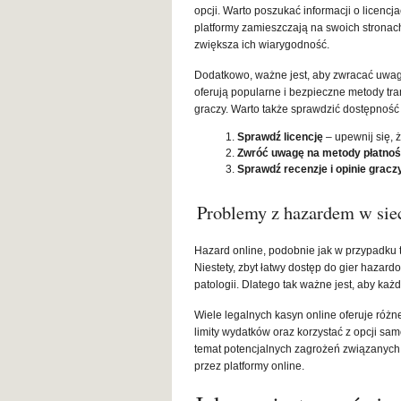
opcji. Warto poszukać informacji o licen
platformy zamieszczają na swoich stronach n
zwiększa ich wiarygodność.
Dodatkowo, ważne jest, aby zwracać uwag
oferują popularne i bezpieczne metody tr
graczy. Warto także sprawdzić dostępność 
Sprawdź licencję
– upewnij się, 
Zwróć uwagę na metody płatnoś
Sprawdź recenzje i opinie gracz
Problemy z hazardem w sie
Hazard online, podobnie jak w przypadku
Niestety, zbyt łatwy dostęp do gier hazar
patologii. Dlatego tak ważne jest, aby każd
Wiele legalnych kasyn online oferuje róż
limity wydatków oraz korzystać z opcji sa
temat potencjalnych zagrożeń związanych
przez platformy online.