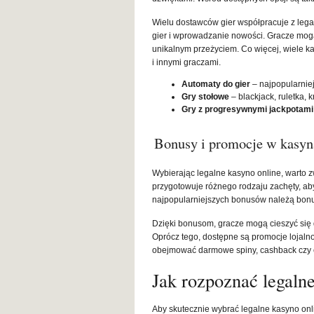
Wielu dostawców gier współpracuje z lega
gier i wprowadzanie nowości. Gracze mogą 
unikalnym przeżyciem. Co więcej, wiele kas
i innymi graczami.
Automaty do gier
– najpopularniej
Gry stołowe
– blackjack, ruletka, 
Gry z progresywnymi jackpotami
Bonusy i promocje w kasyn
Wybierając legalne kasyno online, warto z
przygotowuje różnego rodzaju zachęty, ab
najpopularniejszych bonusów należą bonu
Dzięki bonusom, gracze mogą cieszyć się
Oprócz tego, dostępne są promocje lojalno
obejmować darmowe spiny, cashback czy e
Jak rozpoznać legaln
Aby skutecznie wybrać legalne kasyno on