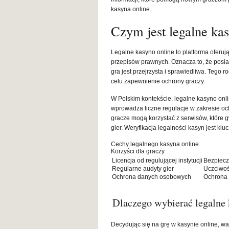
kasyna online.
Czym jest legalne ka
Legalne kasyno online to platforma oferu
przepisów prawnych. Oznacza to, że posiad
gra jest przejrzysta i sprawiedliwa. Tego 
celu zapewnienie ochrony graczy.
W Polskim kontekście, legalne kasyno onli
wprowadza liczne regulacje w zakresie oc
gracze mogą korzystać z serwisów, które 
gier. Weryfikacja legalności kasyn jest k
Cechy legalnego kasyna online
Korzyści dla graczy
Licencja od regulującej instytucji
Bezpiecz
Regularne audyty gier
Uczciwoś
Ochrona danych osobowych
Ochrona 
Dlaczego wybierać legalne 
Decydując się na grę w kasynie online, w