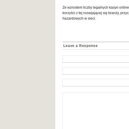
Ze wzrostem liczby legalnych kasyn online
korzyści z tej rozwijającej się branży, pr
hazardowych w sieci.
Leave a Response