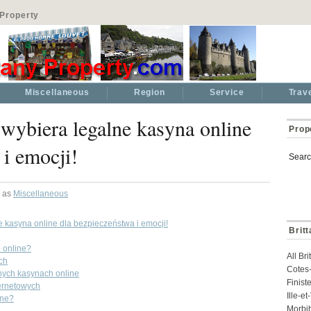
Property
Miscellaneous
Region
Service
Trav
wybiera legalne kasyna online
Prop
 i emocji!
Searc
d as
Miscellaneous
 kasyna online dla bezpieczeństwa i emocji!
Brit
 online?
All Br
ch
Cotes-
nych kasynach online
Finist
ernetowych
Ille-e
ine?
Morbi