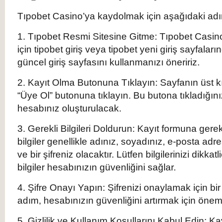
Tıpobet Casino’ya kaydolmak için aşağıdaki adım
1. Tıpobet Resmi Sitesine Gitme: Tıpobet Casino
için tipobet giriş veya tipobet yeni giriş sayfaları
güncel giriş sayfasını kullanmanızı öneririz.
2. Kayıt Olma Butonuna Tıklayın: Sayfanın üst k
“Üye Ol” butonuna tıklayın. Bu butona tıkladığınız
hesabınız oluşturulacak.
3. Gerekli Bilgileri Doldurun: Kayıt formuna gerekli
bilgiler genellikle adınız, soyadınız, e-posta adr
ve bir şifreniz olacaktır. Lütfen bilgilerinizi dikkat
bilgiler hesabınızın güvenliğini sağlar.
4. Şifre Onayı Yapın: Şifrenizi onaylamak için bir 
adım, hesabınızın güvenliğini artırmak için öneml
5. Gizlilik ve Kullanım Koşullarını Kabul Edin: Ka