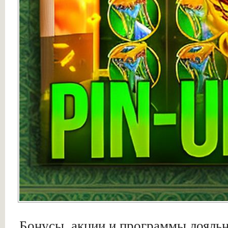
Бонусы, акции и программы лояль