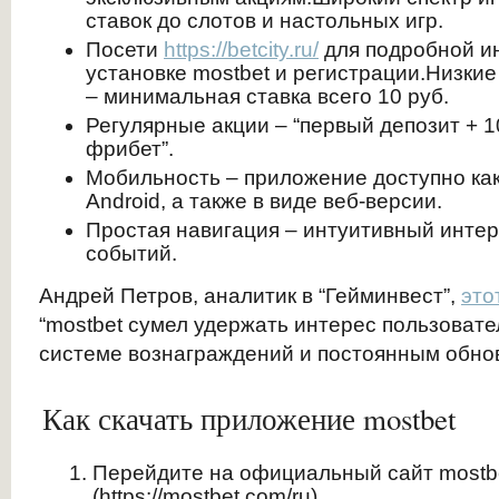
ставок до слотов и настольных игр.
Посети
https://betcity.ru/
для подробной и
установке mostbet и регистрации.Низки
– минимальная ставка всего 10 руб.
Регулярные акции – “первый депозит + 1
фрибет”.
Мобильность – приложение доступно как 
Android, а также в виде веб‑версии.
Простая навигация – интуитивный инте
событий.
Андрей Петров, аналитик в “Гейминвест”,
это
“mostbet сумел удержать интерес пользовате
системе вознаграждений и постоянным обнов
Как скачать приложение mostbet
Перейдите на официальный сайт mostb
(https://mostbet.com/ru).