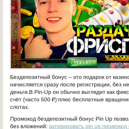
Бездепозитный бонус – это подарок от казин
начисляется сразу после регистрации, без н
деньги.В Pin‑Up он обычно выглядит как фик
счёт (часто 500 ₽) плюс бесплатные вращен
слотах.
Промокод бездепозитный бонус Pin Up позво
без вложений:
активировать pin up промокод