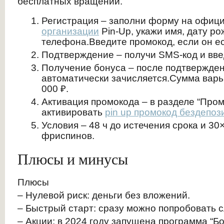
бесплатных вращений.
Регистрация – заполни форму на офиц
организации
Pin‑Up, укажи имя, дату ро
телефона.Введите промокод, если он ес
Подтверждение – получи SMS‑код и введ
Получение бонуса – после подтвержден
автоматически зачисляется.Сумма варьи
000 ₽.
Активация промокода – в разделе “Пром
активировать
pin up промокод бездепоз
Условия – 48 ч до истечения срока и 30
фриспинов.
Плюсы и минусы
Плюсы
– Нулевой риск: деньги без вложений.
– Быстрый старт: сразу можно попробовать сл
– Акции: в 2024 году запущена программа “