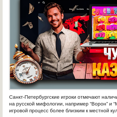
Санкт‑Петербургские игроки отмечают налич
на русской мифологии, например “Ворон” и “М
игровой процесс более близким к местной ку