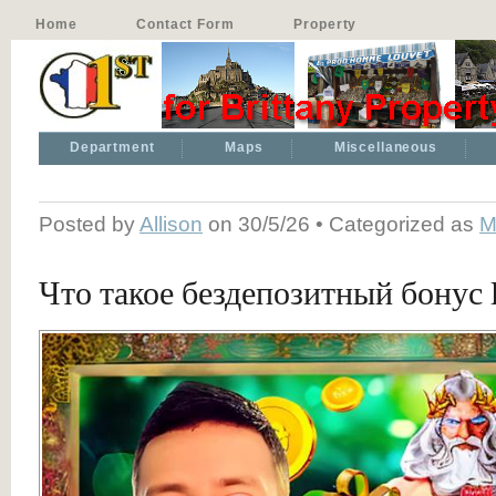
Home
Contact Form
Property
Department
Maps
Miscellaneous
Posted by
Allison
on 30/5/26 • Categorized as
M
Что такое бездепозитный бонус 