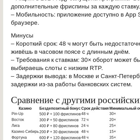
дополнительные фриспины за каждую ставку
– Мобильность: приложение доступно в App St
браузере.
Минусы
– Короткий срок: 48 ч могут быть недостаточ
живёшь в часовом поясе с длинным днём.
– Требования к ставкам: 30× оборот может б
выбираешь слоты с низким RTP.
– Задержки вывода: в Москве и Санкт-Петер
задержки из‑за работы банковских систем.
Сравнение с другими российски
Казино
Бездепозитный бонус
Срок действия
Минимальный о
Pin‑Up
48 ч
30×
500 ₽ + 100 фриспинов
Восток
72 ч
20×
300 ₽ + 50 фриспинов
Лига
24 ч
25×
400 ₽ + 80 фриспинов
Казино Сибирь
48 ч
15×
200 ₽ + 30 фриспинов
Фортуна
48 ч
35×
600 ₽ + 120 фриспинов