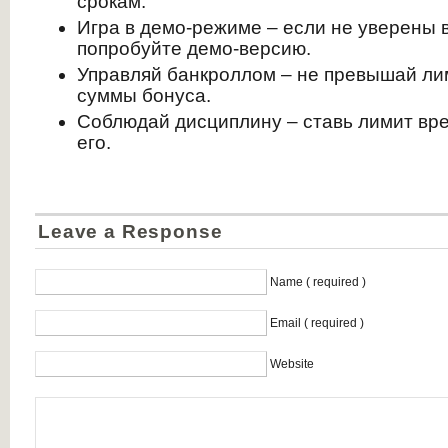
срокам.
Игра в демо‑режиме – если не уверены в
попробуйте демо‑версию.
Управляй банкроллом – не превышай ли
суммы бонуса.
Соблюдай дисциплину – ставь лимит вр
его.
Leave a Response
Name ( required )
Email ( required )
Website