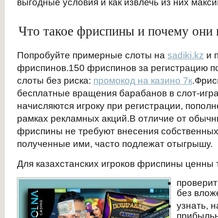
выгодные условия и как извлечь из них макс
Что такое фриспины и почему они
Попробуйте примерные слоты на
sadiki.kz
и 
фриспинов.150 фриспинов за регистрацию п
слоты без риска:
промокод на казино 7к
.Фрис
бесплатные вращения барабанов в слот‑игра
начисляются игроку при регистрации, пополн
рамках рекламных акций.В отличие от обычн
фриспины не требуют внесения собственных 
полученные ими, часто подлежат отыгрышу.
Для казахстанских игроков фриспины ценны т
проверит
без влож
узнать, н
прибыльн