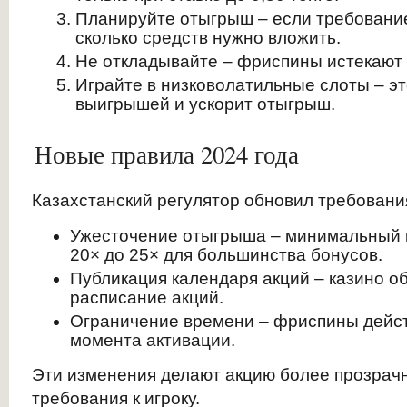
Планируйте отыгрыш – если требование
сколько средств нужно вложить.
Не откладывайте – фриспины истекают 
Играйте в низковолатильные слоты – эт
выигрышей и ускорит отыгрыш.
Новые правила 2024 года
Казахстанский регулятор обновил требования
Ужесточение отыгрыша – минимальный 
20× до 25× для большинства бонусов.
Публикация календаря акций – казино 
расписание акций.
Ограничение времени – фриспины действ
момента активации.
Эти изменения делают акцию более прозрач
требования к игроку.