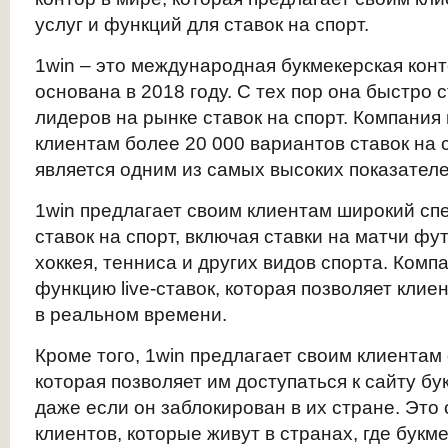
услуг и функций для ставок на спорт.
1win – это международная букмекерская конт
основана в 2018 году. С тех пор она быстро 
лидеров на рынке ставок на спорт. Компания
клиентам более 20 000 вариантов ставок на 
является одним из самых высоких показателе
1win предлагает своим клиентам широкий сп
ставок на спорт, включая ставки на матчи фу
хоккея, тенниса и других видов спорта. Комп
функцию live-ставок, которая позволяет клие
в реальном времени.
Кроме того, 1win предлагает своим клиентам
которая позволяет им доступаться к сайту бу
даже если он заблокирован в их стране. Это
клиентов, которые живут в странах, где букм