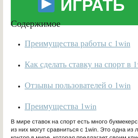
ИГРАТЬ
Содержимое
Преимущества работы с 1win
Как сделать ставку на спорт в 
Отзывы пользователей о 1win
Преимущества 1win
В мире ставок на спорт есть много букмекерс
из них могут сравниться с 1win. Это одна из
контор в мире, которая предлагает своим кл