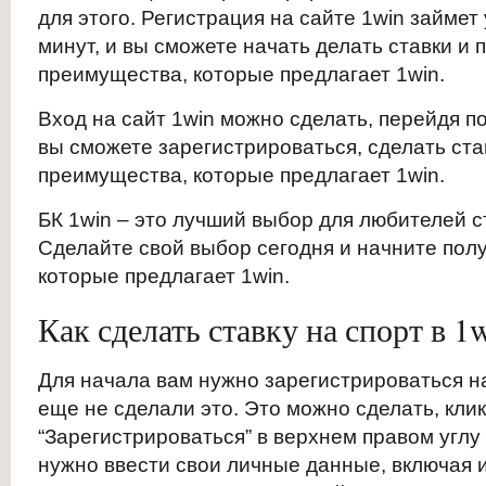
для этого. Регистрация на сайте 1win займет 
минут, и вы сможете начать делать ставки и 
преимущества, которые предлагает 1win.
Вход на сайт 1win можно сделать, перейдя п
вы сможете зарегистрироваться, сделать ста
преимущества, которые предлагает 1win.
БК 1win – это лучший выбор для любителей ст
Сделайте свой выбор сегодня и начните пол
которые предлагает 1win.
Как сделать ставку на спорт в 1
Для начала вам нужно зарегистрироваться на
еще не сделали это. Это можно сделать, клик
“Зарегистрироваться” в верхнем правом углу
нужно ввести свои личные данные, включая 