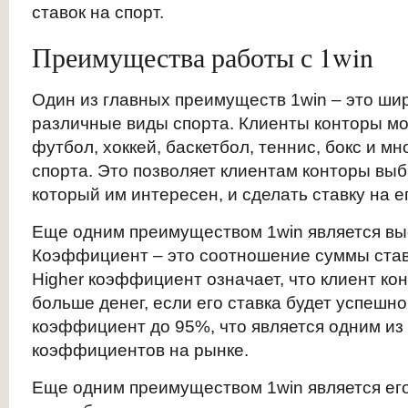
ставок на спорт.
Преимущества работы с 1win
Один из главных преимуществ 1win – это шир
различные виды спорта. Клиенты конторы мог
футбол, хоккей, баскетбол, теннис, бокс и м
спорта. Это позволяет клиентам конторы выб
который им интересен, и сделать ставку на е
Еще одним преимуществом 1win является вы
Коэффициент – это соотношение суммы став
Higher коэффициент означает, что клиент ко
больше денег, если его ставка будет успешно
коэффициент до 95%, что является одним из
коэффициентов на рынке.
Еще одним преимуществом 1win является его