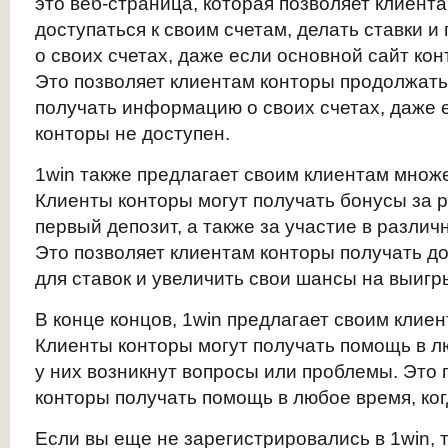
это веб-страница, которая позволяет клиент
доступаться к своим счетам, делать ставки 
о своих счетах, даже если основной сайт ко
Это позволяет клиентам конторы продолжать 
получать информацию о своих счетах, даже 
конторы не доступен.
1win также предлагает своим клиентам множе
Клиенты конторы могут получать бонусы за р
первый депозит, а также за участие в различ
Это позволяет клиентам конторы получать д
для ставок и увеличить свои шансы на выигр
В конце концов, 1win предлагает своим клиен
Клиенты конторы могут получать помощь в л
у них возникнут вопросы или проблемы. Это 
конторы получать помощь в любое время, ког
Если вы еще не зарегистрировались в 1win, 