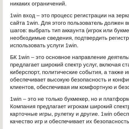
никаких ограничений.
1win вход – это процесс регистрации на зер
сайта 1win. Для этого пользователь должен 
шагов: выбрать тип аккаунта (игрок или букме
необходимые сведения, подтвердить регистр
использовать услуги 1win.
БК 1win – это основное направление деятел
предлагает широкий спектр услуг, включая ста
киберспорт, политические события, а также и
обеспечивает высокую безопасность и конф
клиентов, обеспечивая им комфортную и безо
1win – это не только букмекер, но и платфор
Компания предлагает игрокам широкий спектр
карточные игры, рулетку и другие. 1win обес
качество игр и обеспечивает их безопасность