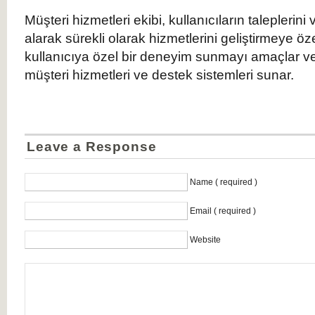
Müşteri hizmetleri ekibi, kullanıcıların taleplerini 
alarak sürekli olarak hizmetlerini geliştirmeye ö
kullanıcıya özel bir deneyim sunmayı amaçlar ve
müşteri hizmetleri ve destek sistemleri sunar.
Leave a Response
Name ( required )
Email ( required )
Website