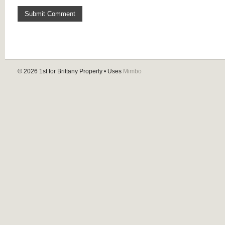
© 2026
1st for Brittany Property
• Uses
Mimbo