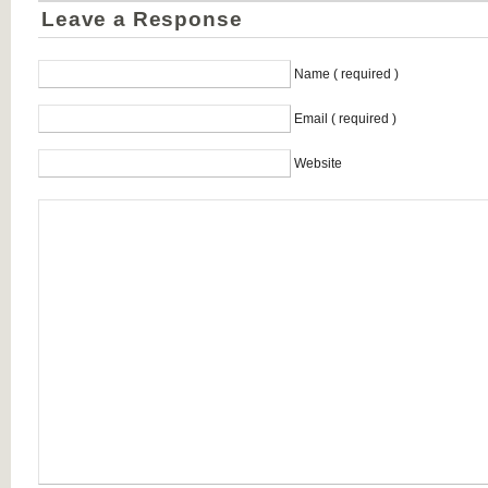
Leave a Response
Name ( required )
Email ( required )
Website