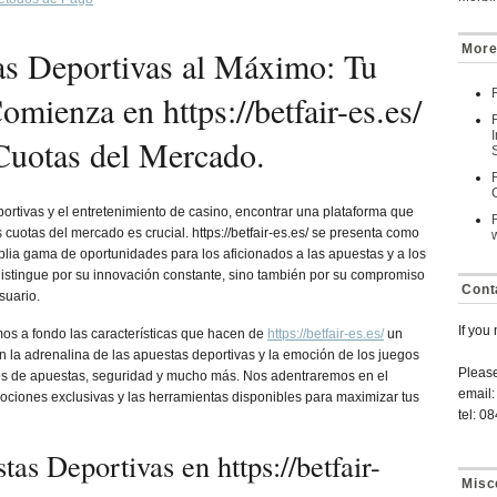
More
s Deportivas al Máximo: Tu
mienza en https://betfair-es.es/
Cuotas del Mercado.
rtivas y el entretenimiento de casino, encontrar una plataforma que
uotas del mercado es crucial. https://betfair-es.es/ se presenta como
lia gama de oportunidades para los aficionados a las apuestas y a los
distingue por su innovación constante, sino también por su compromiso
Cont
suario.
If you
mos a fondo las características que hacen de
https://betfair-es.es/
un
n la adrenalina de las apuestas deportivas y la emoción de los juegos
Pleas
nes de apuestas, seguridad y mucho más. Nos adentraremos en el
email:
mociones exclusivas y las herramientas disponibles para maximizar tus
tel: 0
as Deportivas en https://betfair-
Misc