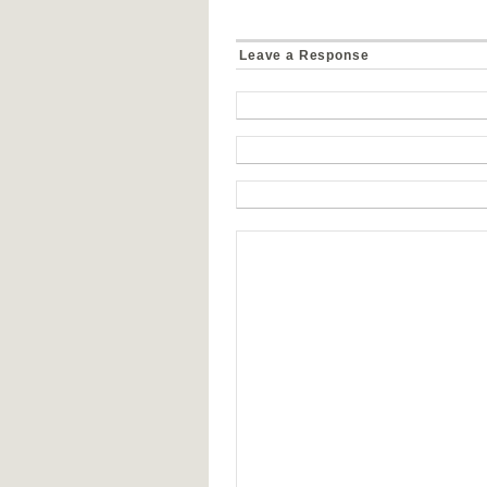
Leave a Response