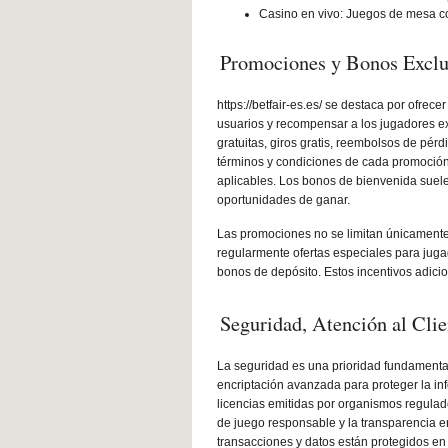
Casino en vivo: Juegos de mesa con
Promociones y Bonos Exclusi
https://betfair-es.es/ se destaca por ofre
usuarios y recompensar a los jugadores ex
gratuitas, giros gratis, reembolsos de pér
términos y condiciones de cada promoción 
aplicables. Los bonos de bienvenida suele
oportunidades de ganar.
Las promociones no se limitan únicamente a
regularmente ofertas especiales para juga
bonos de depósito. Estos incentivos adici
Seguridad, Atención al Cli
La seguridad es una prioridad fundamental e
encriptación avanzada para proteger la in
licencias emitidas por organismos regulad
de juego responsable y la transparencia 
transacciones y datos están protegidos e