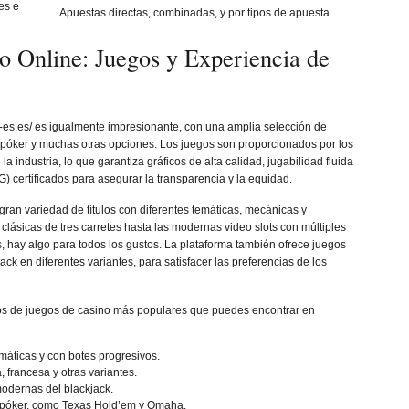
es e
Apuestas directas, combinadas, y por tipos de apuesta.
o Online: Juegos y Experiencia de
air-es.es/ es igualmente impresionante, con una amplia selección de
k, póker y muchas otras opciones. Los juegos son proporcionados por los
a industria, lo que garantiza gráficos de alta calidad, jugabilidad fluida
 certificados para asegurar la transparencia y la equidad.
gran variedad de títulos con diferentes temáticas, mecánicas y
lásicas de tres carretes hasta las modernas video slots con múltiples
s, hay algo para todos los gustos. La plataforma también ofrece juegos
ack en diferentes variantes, para satisfacer las preferencias de los
ipos de juegos de casino más populares que puedes encontrar en
emáticas y con botes progresivos.
 francesa y otras variantes.
modernas del blackjack.
 póker, como Texas Hold’em y Omaha.