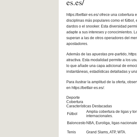
es.es/
https://betfair-es.es/ ofrece una cobertu
disciplinas más populares como el fútbol, e
dardos o el snooker. Esta diversidad perm
adapte a sus intereses y conocimientos. L
superan a las de otros operadores del mer
apostadores.
Además de las apuestas pre-partido, https:
atractiva. Esta modalidad permite a los us
lo que añade una capa adicional de emoci
instantáneas, estadísticas detalladas y una
Para ilustrar la amplitud de la oferta, obs
en https://betfair-es.es/:
Deporte
Cobertura
Características Destacadas
Amplia cobertura de ligas y to
Fútbol
internacionales.
Baloncesto
NBA, Euroliga, ligas nacionale
Tenis
Grand Slams, ATP, WTA.