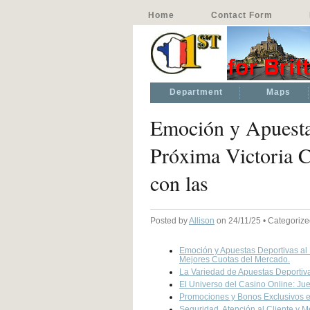
Home
Contact Form
Department
Maps
Emoción y Apuesta
Próxima Victoria C
con las
Posted by
Allison
on 24/11/25 • Categoriz
Emoción y Apuestas Deportivas al M
Mejores Cuotas del Mercado.
La Variedad de Apuestas Deportivas 
El Universo del Casino Online: Ju
Promociones y Bonos Exclusivos en 
Seguridad, Atención al Cliente y 