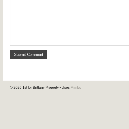
© 2026
1st for Brittany Property
• Uses
Mimbo