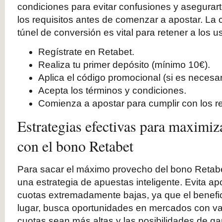
condiciones para evitar confusiones y asegurar
los requisitos antes de comenzar a apostar. La co
túnel de conversión es vital para retener a los u
Regístrate en Retabet.
Realiza tu primer depósito (mínimo 10€).
Aplica el código promocional (si es necesar
Acepta los términos y condiciones.
Comienza a apostar para cumplir con los re
Estrategias efectivas para maximiz
con el bono Retabet
Para sacar el máximo provecho del bono Retabet
una estrategia de apuestas inteligente. Evita a
cuotas extremadamente bajas, ya que el benefi
lugar, busca oportunidades en mercados con va
cuotas sean más altas y las posibilidades de g