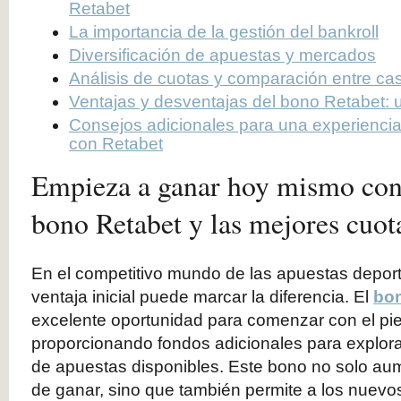
Retabet
La importancia de la gestión del bankroll
Diversificación de apuestas y mercados
Análisis de cuotas y comparación entre c
Ventajas y desventajas del bono Retabet: u
Consejos adicionales para una experiencia
con Retabet
Empieza a ganar hoy mismo con 
bono Retabet y las mejores cuot
En el competitivo mundo de las apuestas deport
ventaja inicial puede marcar la diferencia. El
bon
excelente oportunidad para comenzar con el pi
proporcionando fondos adicionales para explora
de apuestas disponibles. Este bono no solo aum
de ganar, sino que también permite a los nuevos