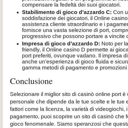
compensare la fedeltà dei suoi giocatori.
Stabilimento di gioco d’azzardo C:
Con un
soddisfazione dei giocatori, il Online casino 
assistenza cliente straordinario e i pagamenti
fornisce una vasta selezione di port, compre
progressivo che possono portare a vincite c
Impresa di gioco d’azzardo D:
Noto per la
friendly, il Online casino D permette ai gioca
port preferiti, ovunque vadano. Il impresa d
anche un’esperienza di gioco fluida e sicu
gamma metodi di pagamento e promozioni 
Conclusione
Selezionare il miglior sito di casinò online port 
personale che dipende da le tue scelte e le tu
fattori come la licenza, la varietà di videogiochi, 
pagamento, puoi scoprire un sito di casinò che 
gioco fenomenale. Siamo speranzosi che quest