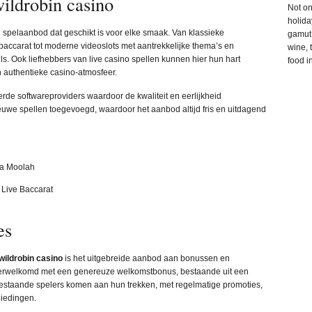
ildrobin casino
Not on
holida
spelaanbod dat geschikt is voor elke smaak. Van klassieke
gamut 
 baccarat tot moderne videoslots met aantrekkelijke thema’s en
wine, 
wils. Ook liefhebbers van live casino spellen kunnen hier hun hart
food i
 authentieke casino-atmosfeer.
de softwareproviders waardoor de kwaliteit en eerlijkheid
uwe spellen toegevoegd, waardoor het aanbod altijd fris en uitdagend
ga Moolah
, Live Baccarat
es
wildrobin casino
is het uitgebreide aanbod aan bonussen en
verwelkomd met een genereuze welkomstbonus, bestaande uit een
bestaande spelers komen aan hun trekken, met regelmatige promoties,
biedingen.