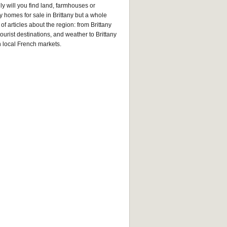
ly will you find land, farmhouses or
y homes for sale in Brittany but a whole
of articles about the region: from Brittany
tourist destinations, and weather to Brittany
n local French markets.