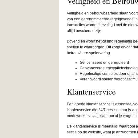
Veiligheid en Betrou
Veiligheid en betrouwbaarheid staan voor
van een gerenommeerde regelgevende instan
transacties worden beveiligd met de nieuw
altijd beschermd zijn.
Bovendien wordt het casino regelmatig gec
spellen te waarborgen. Dit zorgt ervoor da
betrouwbare spelervaring.
Gelicenseerd en gereguleerd
Geavanceerde encryptietechnolog
Regelmatige controles door onafhan
Verantwoord spelen wordt gestimu
Klantenservice
Een goede klantenservice is essentieel voo
klantenservice die 24/7 beschikbaar is via 
medewerkers staat klaar om al je vragen 
De klantenservice is meertalig, waardoor j
sectie op de website, waar je antwoorden 