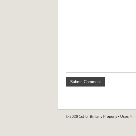
© 2026
1st for Brittany Property
• Uses
Mi