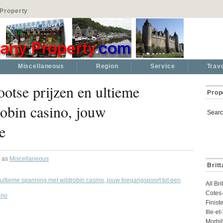
Property
Miscellaneous
Region
Service
Trav
ootse prijzen en ultieme
Prop
obin casino, jouw
Searc
e
d as
Miscellaneous
Brit
n ultieme spanning met wildrobin casino, jouw toegangspoort tot een
All Br
Cotes-
ino
Finist
Ille-e
Morbi