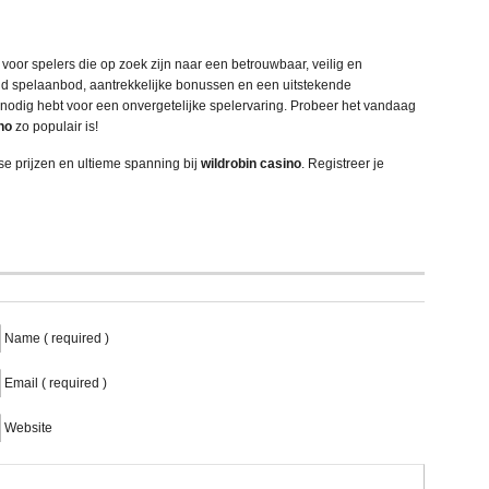
voor spelers die op zoek zijn naar een betrouwbaar, veilig en
id spelaanbod, aantrekkelijke bonussen en een uitstekende
je nodig hebt voor een onvergetelijke spelervaring. Probeer het vandaag
no
zo populair is!
tse prijzen en ultieme spanning bij
wildrobin casino
. Registreer je
Name ( required )
Email ( required )
Website