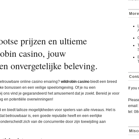
More
ootse prijzen en ultieme
obin casino, jouw
en onvergetelijke beleving.
Cont
etrouwbare online casino ervaring?
wildrobin casino
biedt een breed
jke bonussen en een veilige speelomgeving. Of je nu een
If you
bij ons vind je gegarandeerd het amusement dat je zoekt. Bereid je voor
ng en potentiële overwinningen!
Pleas
email:
en biedt talloze mogelijkheden voor spelers van alle niveaus. Het is
tel: 0
dat betrouwbaar is, een goede reputatie heeft en een eerlijke
onderscheidt zich van de concurrentie door zijn toewijding aan
Misc