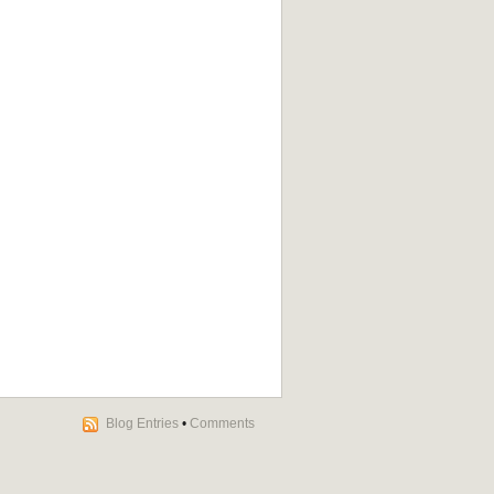
Blog Entries
•
Comments