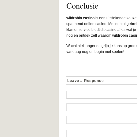
Conclusie
wildrobin casino
is een uitstekende keuze 
spannend online casino. Met een uitgebre
klantenservice biedt dit casino alles wat 
nog en ontdek zelf waarom
wildrobin casi
Wacht niet langer en grijp je kans op groo
vandaag nog en begin met spelen!
Leave a Response