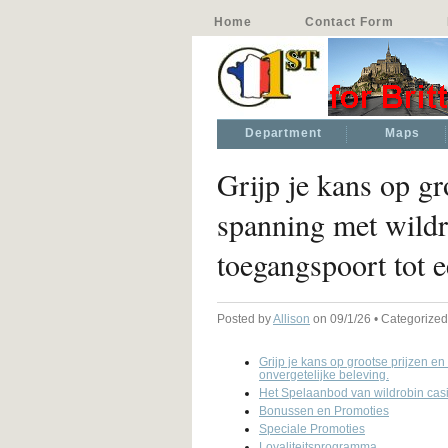
Home
Contact Form
Department
Maps
Grijp je kans op gr
spanning met wildr
toegangspoort tot e
Posted by
Allison
on 09/1/26 • Categorize
Grijp je kans op grootse prijzen e
onvergetelijke beleving.
Het Spelaanbod van wildrobin cas
Bonussen en Promoties
Speciale Promoties
Loyaliteitsprogramma