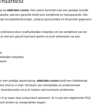
wbaarheid
op bij
wildrobin casino
. Het casino beschikt over een geldige licentie
tie, wat een garantie biedt voor eerlijkheid en transparantie. Alle
ste encryptietechnologie, zodat je persoonlijke en financiële gegevens
ontroleerd door onafhankelijke instanties om de eerlijkheid van de
t je met een gerust hart kunt spelen en kunt vertrouwen op een
ie
kelijke instanties
leerd
r een prettige spelervaring.
wildrobin casino
biedt een uitstekende
live chat en e-mail. Het team van vriendelijke en professionele
te beantwoorden en je te helpen met eventuele problemen.
e in je eigen taal contact kunt opnemen. Er is ook een uitgebreide FAQ-
kunt vinden op veelgestelde vragen.