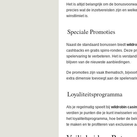
Het is altijd belangrijk om de bonusvoorwa
precies wat de inzetvereisten zijn en welk
winstlimiet is.
Speciale Promoties
Naast de standaard bonussen biedt
wildr
cashbacks en gratis spins-rondes. Deze pr
spelervaring te verbeteren. Het is versta
blijven van de nieuwste aanbiedingen.
De promoties zijn vaak thematisch, bijvoo
extra dimensie toevoegt aan de spelervari
Loyaliteitsprogramma
Als je regelmatig speelt bij
wildrobin casi
verdien je punten die je kunt inwisselen v
het loyaliteitsprogramma, hoe beter de be
te maken en te profiteren van exclusieve 