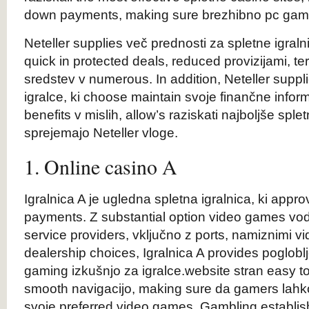
down payments, making sure brezhibno pc gami
Neteller supplies več prednosti za spletne igraln
quick in protected deals, reduced provizijami, te
sredstev v numerous. In addition, Neteller suppli
igralce, ki choose maintain svoje finančne infor
benefits v mislih, allow’s raziskati najboljše splet
sprejemajo Neteller vloge.
1. Online casino A
Igralnica A je ugledna spletna igralnica, ki appr
payments. Z substantial option video games vod
service providers, vključno z ports, namiznimi v
dealership choices, Igralnica A provides poglob
gaming izkušnjo za igralce.website stran easy t
smooth navigacijo, making sure da gamers lahk
svoje preferred video games. Gambling establis