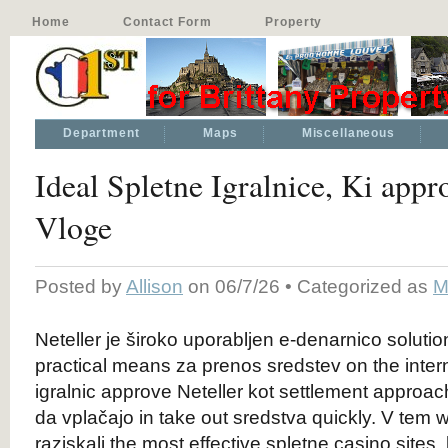
Home
Contact Form
Property
Department
Maps
Miscellaneous
Ideal Spletne Igralnice, Ki appr
Vloge
Posted by
Allison
on 06/7/26 • Categorized as
M
Neteller je široko uporabljen e-denarnico solution
practical means za prenos sredstev on the intern
igralnic approve Neteller kot settlement appro
da vplačajo in take out sredstva quickly. V tem wr
raziskali the most effective spletne casino sites,