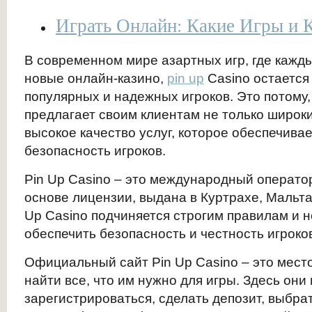
Играть Онлайн: Какие Игры и К
В современном мире азартных игр, где кажд
новые онлайн-казино,
pin up
Casino остается
популярных и надежных игроков. Это потому, 
предлагает своим клиентам не только широкий
высокое качество услуг, которое обеспечива
безопасность игроков.
Pin Up Casino – это международный оператор
основе лицензии, выдана в Куртрахе, Мальта.
Up Casino подчиняется строгим правилам и 
обеспечить безопасность и честность игроко
Официальный сайт Pin Up Casino – это место,
найти все, что им нужно для игры. Здесь они
зарегистрироваться, сделать депозит, выбрат