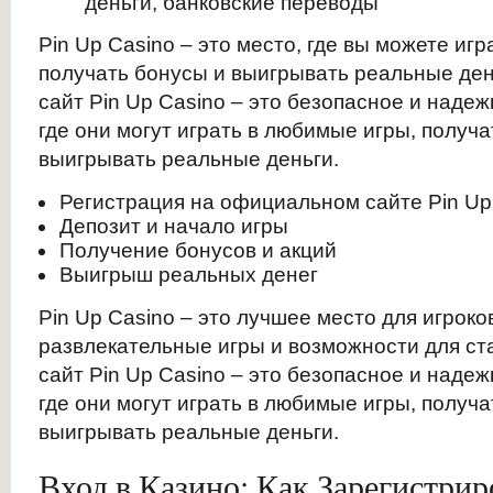
деньги, банковские переводы
Pin Up Casino – это место, где вы можете иг
получать бонусы и выигрывать реальные де
сайт Pin Up Casino – это безопасное и надеж
где они могут играть в любимые игры, получа
выигрывать реальные деньги.
Регистрация на официальном сайте Pin Up
Депозит и начало игры
Получение бонусов и акций
Выигрыш реальных денег
Pin Up Casino – это лучшее место для игроко
развлекательные игры и возможности для с
сайт Pin Up Casino – это безопасное и надеж
где они могут играть в любимые игры, получа
выигрывать реальные деньги.
Вход в Казино: Как Зарегистрир