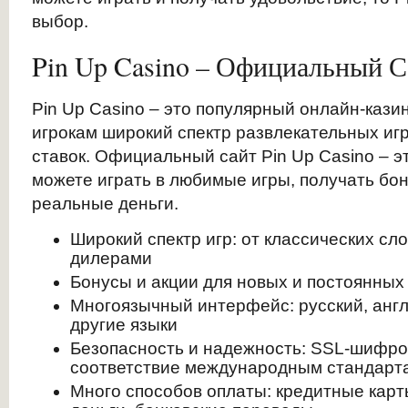
выбор.
Pin Up Casino – Официальный С
Pin Up Casino – это популярный онлайн-кази
игрокам широкий спектр развлекательных иг
ставок. Официальный сайт Pin Up Casino – эт
можете играть в любимые игры, получать бо
реальные деньги.
Широкий спектр игр: от классических сло
дилерами
Бонусы и акции для новых и постоянных
Многоязычный интерфейс: русский, англ
другие языки
Безопасность и надежность: SSL-шифро
соответствие международным стандарт
Много способов оплаты: кредитные карт