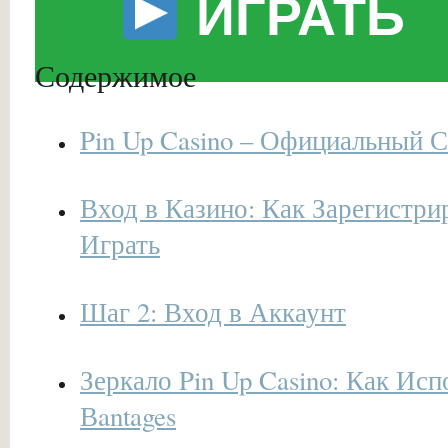
ИГРАТЬ
Содержимое
Pin Up Casino – Официальный С
Вход в Казино: Как Зарегистри
Играть
Шаг 2: Вход в Аккаунт
Зеркало Pin Up Casino: Как Исп
Вantages