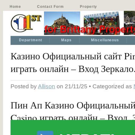
Home
Contact Form
Property
Department
Maps
Miscellaneous
Казино Официальный сайт Pin
играть онлайн – Вход Зеркало
Posted by
Allison
on 21/11/25 • Categorized as
Пин Ап Казино Официальный с
Casino играть онлайн – Вход, 