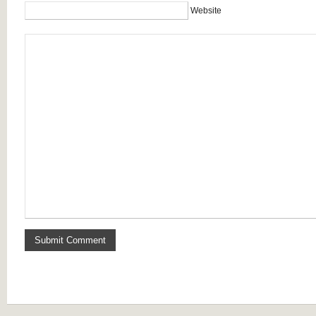
Website