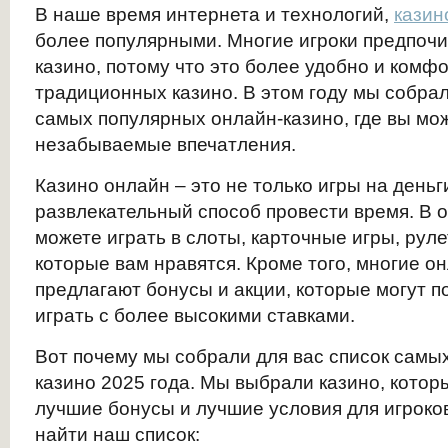
В наше время интернета и технологий,
казин
более популярными. Многие игроки предпочи
казино, потому что это более удобно и комфо
традиционных казино. В этом году мы собрал
самых популярных онлайн-казино, где вы мо
незабываемые впечатления.
Казино онлайн – это не только игры на деньги
развлекательный способ провести время. В 
можете играть в слоты, карточные игры, руле
которые вам нравятся. Кроме того, многие о
предлагают бонусы и акции, которые могут п
играть с более высокими ставками.
Вот почему мы собрали для вас список самы
казино 2025 года. Мы выбрали казино, котор
лучшие бонусы и лучшие условия для игроко
найти наш список: