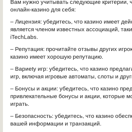
Вам нужно учитывать следующие критерии, 
онлайн-казино для себя:
– Лицензия: убедитесь, что казино имеет д
является членом известных ассоциаций, так
iTechLabs.
– Репутация: прочитайте отзывы других игрок
казино имеет хорошую репутацию.
– Вариety игр: убедитесь, что казино предла
игр, включая игровые автоматы, слоты и друг
– Бонусы и акции: убедитесь, что казино пре
привлекательные бонусы и акции, которые м
играть.
– Безопасность: убедитесь, что казино обес
вашей информации и транзакций.