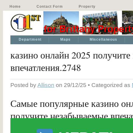
Home
Contact Form
Property
Department
Maps
Miscellaneous
казино онлайн 2025 получите
впечатления.2748
Posted by
Allison
on 29/12/25 • Categorized as
Самые популярные казино он
получите незабываемые впеча