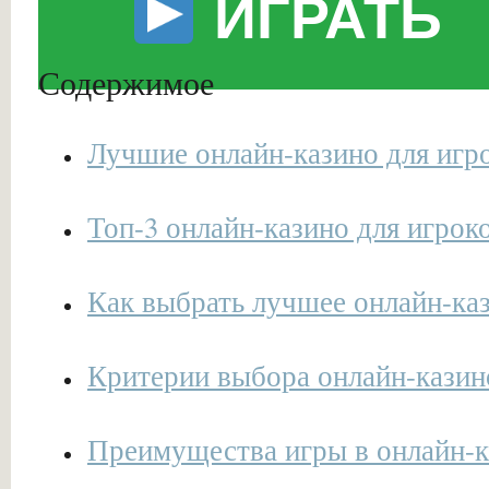
ИГРАТЬ
Содержимое
Лучшие онлайн-казино для игро
Топ-3 онлайн-казино для игрок
Как выбрать лучшее онлайн-каз
Критерии выбора онлайн-казин
Преимущества игры в онлайн-к