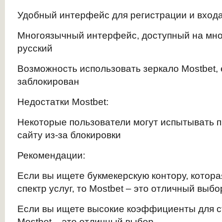
Удобный интерфейс для регистрации и входа
Многоязычный интерфейс, доступный на мног
русский
Возможность использовать зеркало Mostbet, 
заблокирован
Недостатки Mostbet:
Некоторые пользователи могут испытывать п
сайту из-за блокировки
Рекомендации:
Если вы ищете букмекерскую контору, котор
спектр услуг, то Mostbet – это отличный выбо
Если вы ищете высокие коэффициенты для ст
Mostbet – это отличный выбор