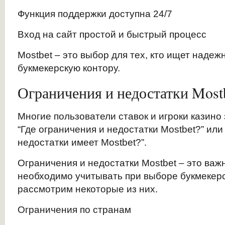
Функция поддержки доступна 24/7
Вход на сайт простой и быстрый процесс
Mostbet – это выбор для тех, кто ищет наде
букмекерскую контору.
Ограничения и недостатки Most
Многие пользователи ставок и игроки казино
“Где ограничения и недостатки Mostbet?” или
недостатки имеет Mostbet?”.
Ограничения и недостатки Mostbet – это важ
необходимо учитывать при выборе букмекер
рассмотрим некоторые из них.
Ограничения по странам