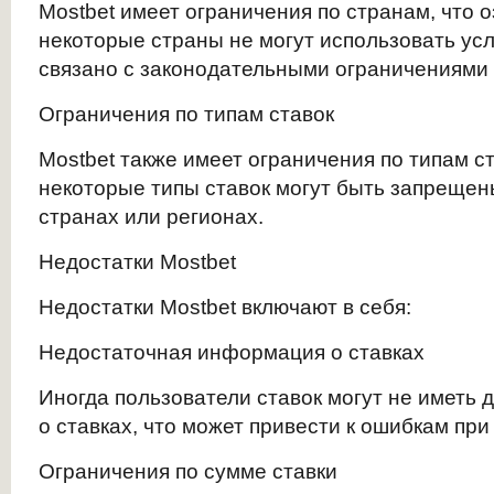
Mostbet имеет ограничения по странам, что о
некоторые страны не могут использовать усл
связано с законодательными ограничениями 
Ограничения по типам ставок
Mostbet также имеет ограничения по типам с
некоторые типы ставок могут быть запреще
странах или регионах.
Недостатки Mostbet
Недостатки Mostbet включают в себя:
Недостаточная информация о ставках
Иногда пользователи ставок могут не иметь 
о ставках, что может привести к ошибкам при
Ограничения по сумме ставки