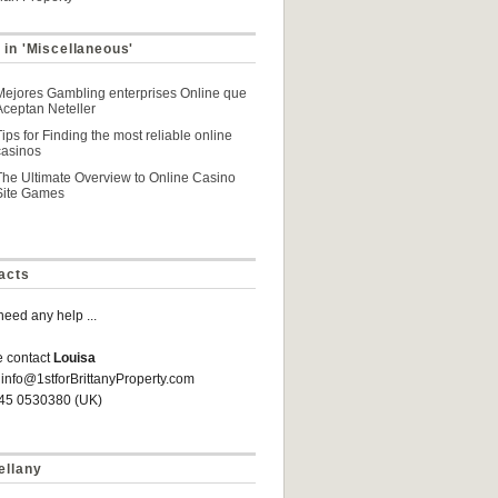
 in 'Miscellaneous'
Mejores Gambling enterprises Online que
Aceptan Neteller
Tips for Finding the most reliable online
casinos
The Ultimate Overview to Online Casino
Site Games
acts
 need any help ...
e contact
Louisa
 info@1stforBrittanyProperty.com
845 0530380 (UK)
ellany