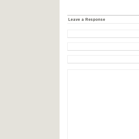
Leave a Response