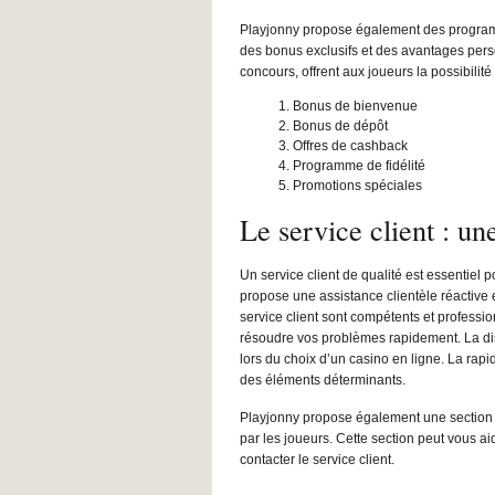
Playjonny propose également des programm
des bonus exclusifs et des avantages perso
concours, offrent aux joueurs la possibilit
Bonus de bienvenue
Bonus de dépôt
Offres de cashback
Programme de fidélité
Promotions spéciales
Le service client : une
Un service client de qualité est essentiel 
propose une assistance clientèle réactive e
service client sont compétents et professio
résoudre vos problèmes rapidement. La disp
lors du choix d’un casino en ligne. La rap
des éléments déterminants.
Playjonny propose également une section
par les joueurs. Cette section peut vous a
contacter le service client.