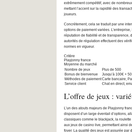
extrêmement compétitif, avec de nombreux a
mettant l’accent sur la rapidité des trans
joueurs.
Concrètement, cela se traduit par une inter
options de paiement variées. L’entreprise, 
réputation de fiabilité et de transparence
autorités de régulation effectuent des véri
normes en vigueur.
Critère
Playjonny france
Moyenne du marché
Nombre de jeux
Plus de 500
Bonus de bienvenue
Jusqu’à 100€ + 50 
Méthodes de paiement
Carte bancaire, Pa
Service client
Chat en direct, ema
L’offre de jeux : vari
L’un des atouts majeurs de Playjonny franc
disposent d’un large éventail d’options, a
classiques comme le blackjack, la roulett
aux jeux de casino live, permettant ainsi d
foyer. La qualité des jeux est assurée par