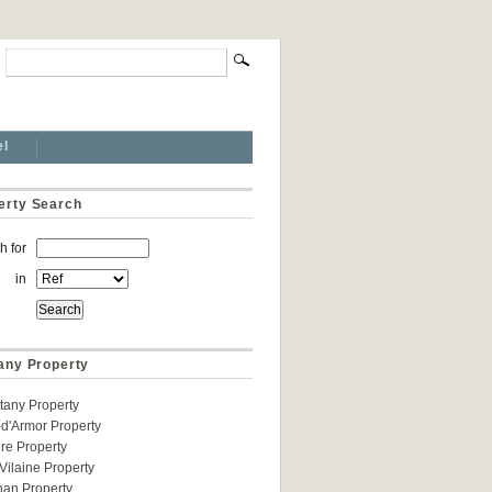
el
erty Search
h for
in
tany Property
ittany Property
d'Armor Property
ere Property
t-Vilaine Property
han Property