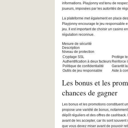
informations. Playjonny est tenu de respec
joueurs, imposées par les autorités de régu
La plateforme met également en place des 
Playjonny encourage le jeu responsable et p
jeu. Il est important de choisir un casino 
régulation reconnue.
Mesure de sécurité
Description
Niveau de protection
Cryptage SSL
Protège le
Authentification à deux facteurs
Renforce l
Politique de confidentialité
Garantit l
Outils de jeu responsable
Aide à cont
Les bonus et les pro
chances de gagner
Les bonus et les promotions constituent un 
propose une variété de bonus, notamment
dépôt réguliers et des offres de cashback. 
avant de les accepter, car ils sont souve
que vous devez miser avant de pouvoir reti