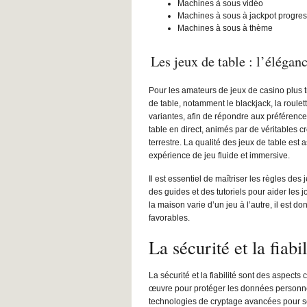
Machines à sous vidéo
Machines à sous à jackpot progres
Machines à sous à thème
Les jeux de table : l’élégan
Pour les amateurs de jeux de casino plus 
de table, notamment le blackjack, la roulett
variantes, afin de répondre aux préférenc
table en direct, animés par de véritables 
terrestre. La qualité des jeux de table est
expérience de jeu fluide et immersive.
Il est essentiel de maîtriser les règles des
des guides et des tutoriels pour aider les 
la maison varie d’un jeu à l’autre, il est 
favorables.
La sécurité et la fiabi
La sécurité et la fiabilité sont des aspects
œuvre pour protéger les données personnell
technologies de cryptage avancées pour sécu