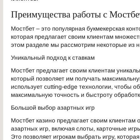
Преимущества работы с Мостбе
Мостбет – это популярная букмекерская конт
которая предлагает своим клиентам множест
этом разделе мы рассмотрим некоторые из н
Уникальный подход к ставкам
Мостбет предлагает своим клиентам уникаль
который позволяет им получать максимальн
использует cutting-edge технологии, чтобы о
максимальную точность и быстроту обработк
Большой выбор азартных игр
Мостбет казино предлагает своим клиентам
азартных игр, включая слоты, карточные игры
Это позволяет игрокам выбрать игру, котора