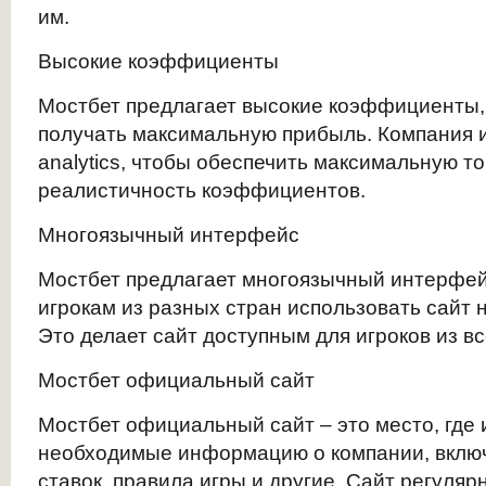
им.
Высокие коэффициенты
Мостбет предлагает высокие коэффициенты, 
получать максимальную прибыль. Компания 
analytics, чтобы обеспечить максимальную то
реалистичность коэффициентов.
Многоязычный интерфейс
Мостбет предлагает многоязычный интерфейс
игрокам из разных стран использовать сайт 
Это делает сайт доступным для игроков из вс
Мостбет официальный сайт
Мостбет официальный сайт – это место, где 
необходимые информацию о компании, включ
ставок, правила игры и другие. Сайт регуляр