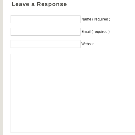
Leave a Response
Name ( required )
Email ( required )
Website