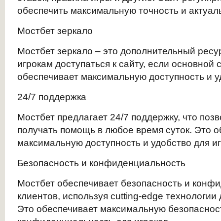
обеспечить максимальную точность и актуа
Мостбет зеркало
Мостбет зеркало – это дополнительный ресу
игрокам доступаться к сайту, если основной 
обеспечивает максимальную доступность и уд
24/7 поддержка
Мостбет предлагает 24/7 поддержку, что поз
получать помощь в любое время суток. Это 
максимальную доступность и удобство для иг
Безопасность и конфиденциальность
Мостбет обеспечивает безопасность и конф
клиентов, используя cutting-edge технологии
Это обеспечивает максимальную безопаснос