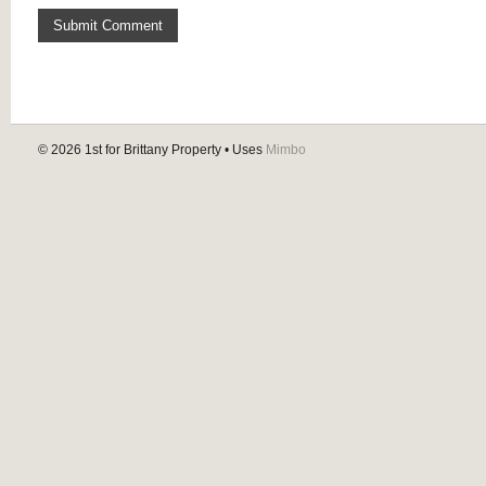
© 2026
1st for Brittany Property
• Uses
Mimbo