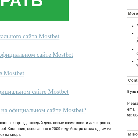
РАТЬ
More
льного сайта Mostbet
 официальном сайте Mostbet
в Mostbet
Cont
фициальном сайте Mostbet
If you
Pleas
 на официальном сайте Mostbet?
email:
tel: 0
вок на спорт, где каждый день новые возможности для игроков,
bet. Компания, основанная в 2009 году, быстро стала одним из
Misc
ок на спорт.