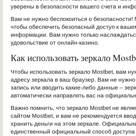
уверены в безопасности вашего счета и инф
Вам не нужно беспокоиться о безопасности!
чтобы обеспечить безопасный доступ к вашем
информации. Вам нужно только наслаждаться
удовольствие от онлайн-казино.
Как использовать зеркало Mostb
Чтобы использовать зеркало Mostbet, вам ну
адресу зеркала в ваш браузер. Вам не нужно
запись или вводить какие-либо данные – зер
автоматически направлять вас на официальн
Важно помнить, что зеркало Mostbet не явл
сайтом Mostbet, и вам не рекомендуется вво
хранить деньги на этом зеркале. Официальны
единственный официальный способ доступа к