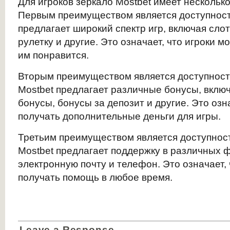
Для игроков зеркало Mostbet имеет нескольк
Первым преимуществом является доступность
предлагает широкий спектр игр, включая сло
рулетку и другие. Это означает, что игроки мо
им понравится.
Вторым преимуществом является доступност
Mostbet предлагает различные бонусы, вклю
бонусы, бонусы за депозит и другие. Это озна
получать дополнительные деньги для игры.
Третьим преимуществом является доступност
Mostbet предлагает поддержку в различных ф
электронную почту и телефон. Это означает, 
получать помощь в любое время.
Leave a Response