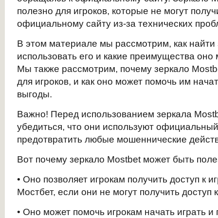
полезно для игроков, которые не могут получ
официальному сайту из-за технических проб
В этом материале мы рассмотрим, как найти з
использовать его и какие преимущества оно 
Мы также рассмотрим, почему зеркало Mostb
для игроков, и как оно может помочь им начат
выгоды.
Важно! Перед использованием зеркала Mostb
убедиться, что они используют официальный
предотвратить любые мошеннические действ
Вот почему зеркало Mostbet может быть поле
• Оно позволяет игрокам получить доступ к и
Мостбет, если они не могут получить доступ
• Оно может помочь игрокам начать играть и