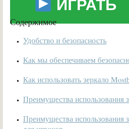
ИГРАТЬ
Содержимое
Удобство и безопасность
Как мы обеспечиваем безопасн
Как использовать зеркало Mostb
Преимущества использования з
Преимущества использования з