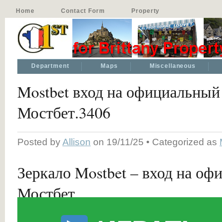
Home
Contact Form
Property
Department
Maps
Miscellaneous
Mostbet вход на официальный
Мостбет.3406
Posted by
Allison
on 19/11/25 • Categorized as
Зеркало Mostbet – вход на оф
Мостбет