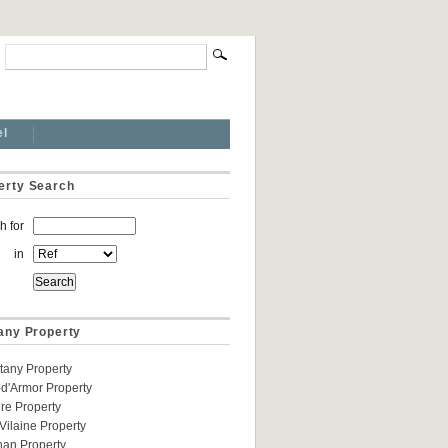
el
erty Search
h for
in
tany Property
ittany Property
d'Armor Property
ere Property
t-Vilaine Property
han Property