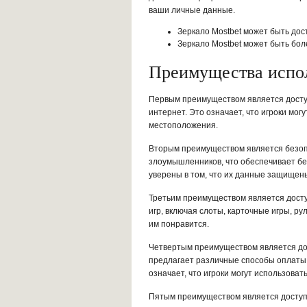
ваши личные данные.
Зеркало Mostbet может быть дос
Зеркало Mostbet может быть бол
Преимущества испол
Первым преимуществом является доступн
интернет. Это означает, что игроки могу
местоположения.
Вторым преимуществом является безопа
злоумышленников, что обеспечивает без
уверены в том, что их данные защищен
Третьим преимуществом является досту
игр, включая слоты, карточные игры, рул
им понравится.
Четвертым преимуществом является дос
предлагает различные способы оплаты, 
означает, что игроки могут использоват
Пятым преимуществом является доступн