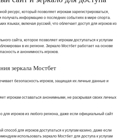
ной ресурс, который позволяет игрокам зарегистрироваться,
ы и получать информацию о последних событиях в мире спорта.
х языках, включая русский, что облегчает доступ для игроков из
ьного сайта, которое позволяет игрокам доступаться к услугам
блокирован в их регионе. Зеркало Мостбет работает на основе
пасность и анонимность игроков.
ния зеркала Мостбет
ечивает безопасность игроков, защищая их личные данные и
яет игрокам оставаться анонимными, не раскрывая своих личных
о для игроков из любого региона, даже если официальный сайт
й способ для игроков доступаться к услугам казино, даже если
мендуем использовать зеркало Мостбет для доступа к услугам