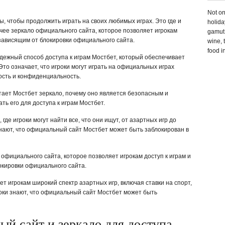
Not on
ы, чтобы продолжить играть на своих любимых играх. Это где и
holida
чее зеркало официального сайта, которое позволяет игрокам
gamut 
 зависящим от блокировки официального сайта.
wine, 
food i
дежный способ доступа к играм Мостбет, который обеспечивает
Это означает, что игроки могут играть на официальных играх
ость и конфиденциальность.
тает Мостбет зеркало, почему оно является безопасным и
ать его для доступа к играм Мостбет.
где игроки могут найти все, что они ищут, от азартных игр до
 знают, что официальный сайт Мостбет может быть заблокирован в
 официального сайта, которое позволяет игрокам доступ к играм и
окировки официального сайта.
ет игрокам широкий спектр азартных игр, включая ставки на спорт,
гроки знают, что официальный сайт Мостбет может быть
ый сайт и зеркало для доступа