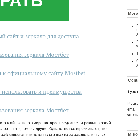
РАТЬ
More
й сайт и зеркало для доступа
зования зеркала Мостбет
 к официальному сайту Mostbet
Cont
к использовать и преимущества
If you
Pleas
зования зеркала Мостбет
email:
tel: 0
х онлайн-казино в мире, которое предлагает игрокам широкий
порт, лото, покер и другие. Однако, не все игроки знают, что
Misc
заблокирован в некоторых странах из-за законодательных