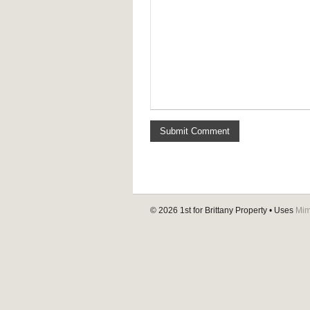
© 2026
1st for Brittany Property
• Uses
Mi