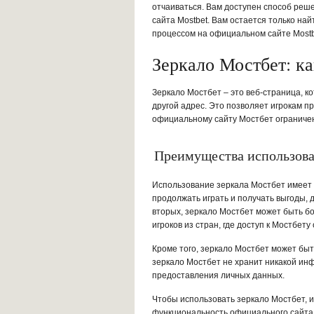
отчаиваться. Вам доступен способ реш
сайта Mostbet. Вам остается только на
процессом на официальном сайте Mostb
Зеркало Мостбет: к
Зеркало Мостбет – это веб-страница, к
другой адрес. Это позволяет игрокам пр
официальному сайту Мостбет ограниче
Преимущества использова
Использование зеркала Мостбет имеет 
продолжать играть и получать выгоды, 
вторых, зеркало Мостбет может быть б
игроков из стран, где доступ к Мостбету
Кроме того, зеркало Мостбет может быт
зеркало Мостбет не хранит никакой инф
предоставления личных данных.
Чтобы использовать зеркало Мостбет, и
функциональность официального сайта, 