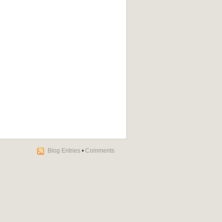
Blog Entries
•
Comments