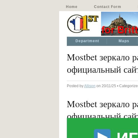
Home
Contact Form
Department
Maps
Mostbet зеркало р
официальный сай
Posted by
Allison
on 20/11/25 • Categoriz
Mostbet зеркало р
официальный сай