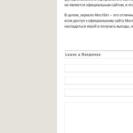
не является официальным сайтом, и чт
В целом, зеркало Мостбет – это отличн
если доступ к официальному сайту Мост
насладиться игрой и получать выгоды, 
Leave a Response