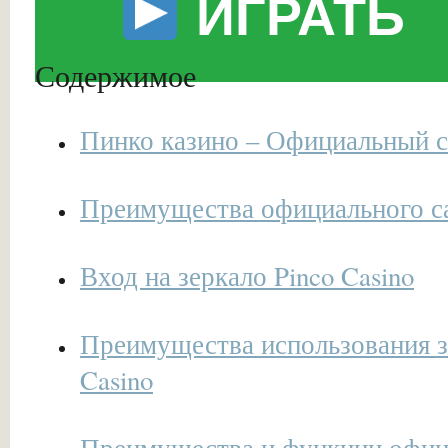
ИГРАТЬ
Содержимое
Пинко казино – Официальный са
Преимущества официального са
Вход на зеркало Pinco Casino
Преимущества использования з
Casino