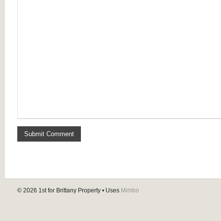
© 2026
1st for Brittany Property
• Uses
Mimbo