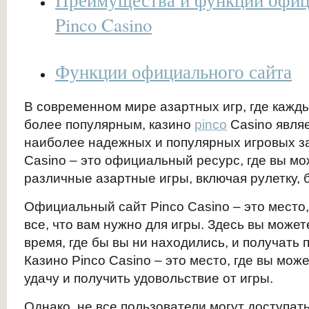
Преимущества и функции офиц
Pinco Casino
Функции официального сайта
В современном мире азартных игр, где кажды
более популярным, казино
pinco
Casino являе
наиболее надежных и популярных игровых за
Casino – это официальный ресурс, где вы мо
различные азартные игры, включая рулетку, б
Официальный сайт Pinco Casino – это место,
все, что вам нужно для игры. Здесь вы может
время, где бы вы ни находились, и получать 
Казино Pinco Casino – это место, где вы мож
удачу и получить удовольствие от игры.
Однако, не все пользователи могут доступа