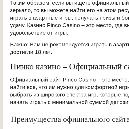
Таким образом, если вы ищете официальный 
зеркало, то вы можете найти его на этом рес
играть в азартные игры, получать призы и бо
удачу. Казино Pinco Casino – это место, где 
удовольствие от игры.
Важно! Вам не рекомендуется играть в азарт
достигли 18 лет.
Пинко казино – Официальный са
Официальный сайт Pinco Casino – это место, 
найти все, что им нужно для комфортной игр
выбрать из широкого спектра игр, которые по
начать играть с минимальной суммой депози
Преимущества официального сайта 