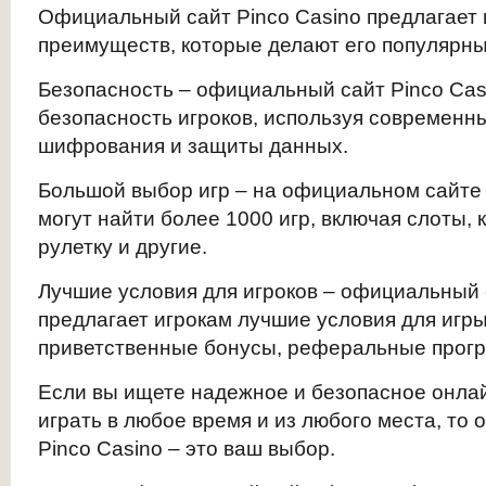
Официальный сайт Pinco Casino предлагает 
преимуществ, которые делают его популярны
Безопасность – официальный сайт Pinco Cas
безопасность игроков, используя современн
шифрования и защиты данных.
Большой выбор игр – на официальном сайте 
могут найти более 1000 игр, включая слоты, 
рулетку и другие.
Лучшие условия для игроков – официальный 
предлагает игрокам лучшие условия для игры
приветственные бонусы, реферальные прогр
Если вы ищете надежное и безопасное онлай
играть в любое время и из любого места, то
Pinco Casino – это ваш выбор.