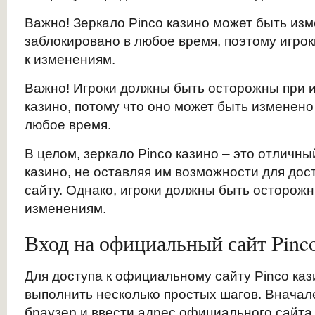
Важно! Зеркало Pinco казино может быть из
заблокировано в любое время, поэтому игро
к изменениям.
Важно! Игроки должны быть осторожны при иг
казино, потому что оно может быть изменено
любое время.
В целом, зеркало Pinco казино – это отличны
казино, не оставляя им возможности для до
сайту. Однако, игроки должны быть осторожн
изменениям.
Вход на официальный сайт Pinc
Для доступа к официальному сайту Pinco ка
выполнить несколько простых шагов. Вначал
браузер и ввести адрес официального сайта 