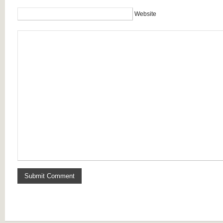
Website