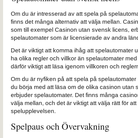
Om du är intresserad av att spela på spelautoma
finns det många alternativ att välja mellan. Casi
som till exempel Casinon utan svensk licens, erb
spelautomater som är licensierade av andra län
Det är viktigt att komma ihåg att spelautomater 
ha olika regler och villkor än spelautomater med
därför viktigt att läsa igenom villkoren och regle
Om du är nyfiken på att spela på spelautomater 
du börja med att läsa om de olika casinon utan
erbjuder spelautomater. Det finns många casinon
välja mellan, och det är viktigt att välja rätt för a
spelupplevelsen.
Spelpaus och Övervakning