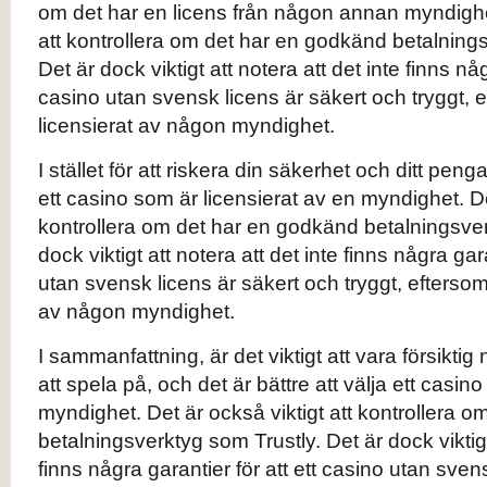
om det har en licens från någon annan myndighet
att kontrollera om det har en godkänd betalning
Det är dock viktigt att notera att det inte finns någ
casino utan svensk licens är säkert och tryggt, e
licensierat av någon myndighet.
I stället för att riskera din säkerhet och ditt pengar
ett casino som är licensierat av en myndighet. Det
kontrollera om det har en godkänd betalningsver
dock viktigt att notera att det inte finns några gara
utan svensk licens är säkert och tryggt, eftersom 
av någon myndighet.
I sammanfattning, är det viktigt att vara försiktig 
att spela på, och det är bättre att välja ett casin
myndighet. Det är också viktigt att kontrollera 
betalningsverktyg som Trustly. Det är dock viktigt 
finns några garantier för att ett casino utan sven