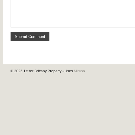
© 2026
1st for Brittany Property
• Uses
Mimbo