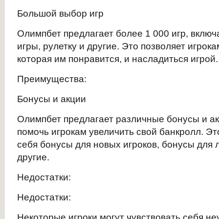
Большой выбор игр
Олимпбет предлагает более 1 000 игр, включ
игры, рулетку и другие. Это позволяет игрока
которая им понравится, и насладиться игрой.
Преимущества:
Бонусы и акции
Олимпбет предлагает различные бонусы и ак
помочь игрокам увеличить свой банкролл. Эт
себя бонусы для новых игроков, бонусы для 
другие.
Недостатки:
Недостатки:
Некоторые игроки могут чувствовать себя не