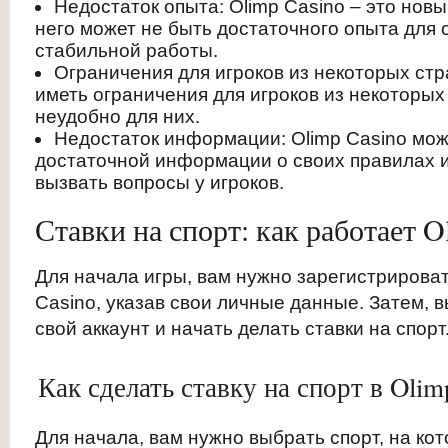
Недостаток опыта: Olimp Casino – это новый
него может не быть достаточного опыта для
стабильной работы.
Ограничения для игроков из некоторых стр
иметь ограничения для игроков из некоторых
неудобно для них.
Недостаток информации: Olimp Casino мож
достаточной информации о своих правилах и
вызвать вопросы у игроков.
Ставки на спорт: как работает O
Для начала игры, вам нужно зарегистрироват
Casino, указав свои личные данные. Затем, 
свой аккаунт и начать делать ставки на спорт
Как сделать ставку на спорт в Olim
Для начала, вам нужно выбрать спорт, на ко