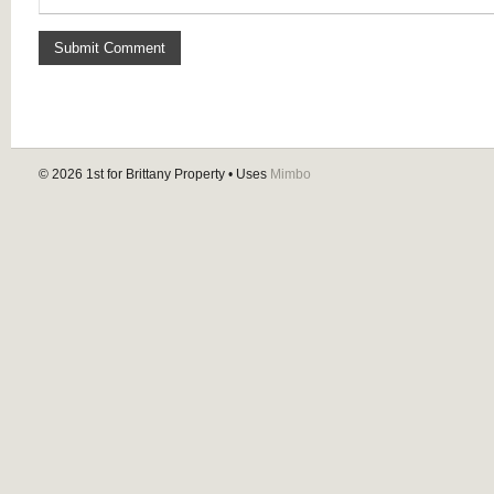
© 2026
1st for Brittany Property
• Uses
Mimbo