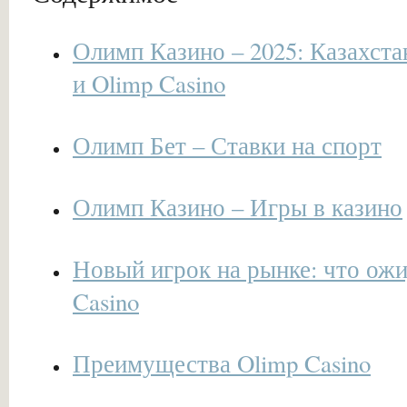
Олимп Казино – 2025: Казахста
и Olimp Casino
Олимп Бет – Ставки на спорт
Олимп Казино – Игры в казино
Новый игрок на рынке: что ожи
Casino
Преимущества Olimp Casino