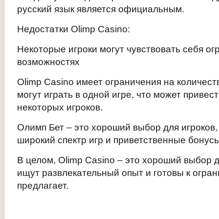
русский язык является официальным.
Недостатки Olimp Casino:
Некоторые игроки могут чувствовать себя о
возможностях
Olimp Casino имеет ограничения на количест
могут играть в одной игре, что может привес
некоторых игроков.
Олимп Бет – это хороший выбор для игроков
широкий спектр игр и приветственные бонусы
В целом, Olimp Casino – это хороший выбор д
ищут развлекательный опыт и готовы к огран
предлагает.