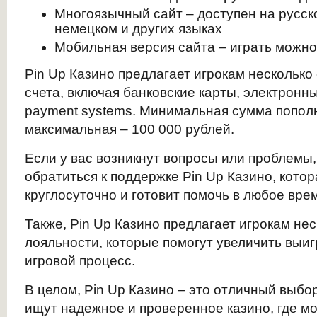
Многоязычный сайт – доступен на русск
немецком и других языках
Мобильная версия сайта – играть можн
Pin Up Казино предлагает игрокам несколько
счета, включая банковские карты, электронны
payment systems. Минимальная сумма пополн
максимальная – 100 000 рублей.
Если у вас возникнут вопросы или проблемы
обратиться к поддержке Pin Up Казино, кото
круглосуточно и готовит помочь в любое врем
Также, Pin Up Казино предлагает игрокам не
лояльности, которые помогут увеличить выи
игровой процесс.
В целом, Pin Up Казино – это отличный выбор
ищут надежное и проверенное казино, где мо