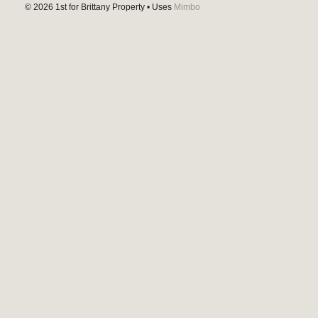
© 2026
1st for Brittany Property
• Uses
Mimbo