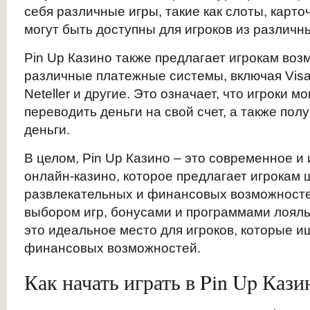
себя различные игры, такие как слоты, карто
могут быть доступны для игроков из различн
Pin Up Казино также предлагает игрокам воз
различные платежные системы, включая Visa, M
Neteller и другие. Это означает, что игроки м
переводить деньги на свой счет, а также по
деньги.
В целом, Pin Up Казино – это современное 
онлайн-казино, которое предлагает игрокам 
развлекательных и финансовых возможносте
выбором игр, бонусами и программами лояльн
это идеальное место для игроков, которые и
финансовых возможностей.
Как начать играть в Pin Up Кази