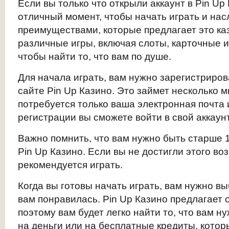
Если вы только что открыли аккаунт в Pin Up 
отличный момент, чтобы начать играть и на
преимуществами, которые предлагает это ка
различные игры, включая слоты, карточные иг
чтобы найти то, что вам по душе.
Для начала играть, вам нужно зарегистриро
сайте Pin Up Казино. Это займет несколько м
потребуется только ваша электронная почта 
регистрации вы сможете войти в свой аккаунт
Важно помнить, что вам нужно быть старше 18
Pin Up Казино. Если вы не достигли этого воз
рекомендуется играть.
Когда вы готовы начать играть, вам нужно вы
вам понравилась. Pin Up Казино предлагает 
поэтому вам будет легко найти то, что вам н
на деньги или на бесплатные кредиты, кото