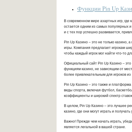
Функции Pin Up Кази
В современном мире азартных игр, где 
остается одним из самых популярных и 
и с тех пор успешно развивается, привл
Pin Up Казино – это не только казино, 
игры. Компания предлагает игрокам широ
чтобы каждый игрок мог найти что-то дл
Официальный сайт Pin Up Казино – это 
функциям казино, не зависящим от мест
более привлекательным для игроков из 
Pin Up Казино – это также и платформа 
виды спорта, включая футбол, баскетбо
коэффициенты и широкий спектр ставок,
В целом, Pin Up Казино – это лучшее р
казино, где они могут играть и получать 
Важно! Прежде чем начать играть, убеди
является легальной в вашей стране.