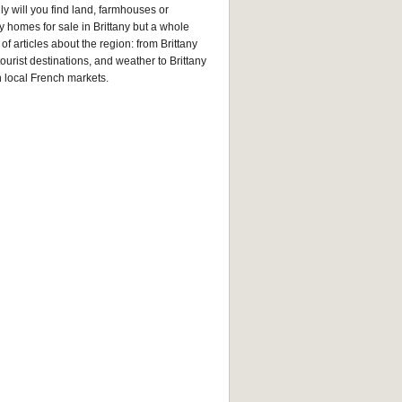
ly will you find land, farmhouses or
y homes for sale in Brittany but a whole
of articles about the region: from Brittany
tourist destinations, and weather to Brittany
n local French markets.