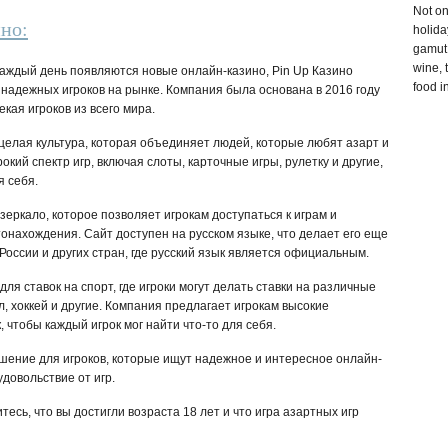
Not on
но:
holida
gamut 
wine, 
каждый день появляются новые онлайн-казино, Pin Up Казино
food i
надежных игроков на рынке. Компания была основана в 2016 году
екая игроков из всего мира.
а целая культура, которая объединяет людей, которые любят азарт и
кий спектр игр, включая слоты, карточные игры, рулетку и другие,
я себя.
зеркало, которое позволяет игрокам доступаться к играм и
онахождения. Сайт доступен на русском языке, что делает его еще
России и других стран, где русский язык является официальным.
для ставок на спорт, где игроки могут делать ставки на различные
л, хоккей и другие. Компания предлагает игрокам высокие
 чтобы каждый игрок мог найти что-то для себя.
ешение для игроков, которые ищут надежное и интересное онлайн-
удовольствие от игр.
тесь, что вы достигли возраста 18 лет и что игра азартных игр