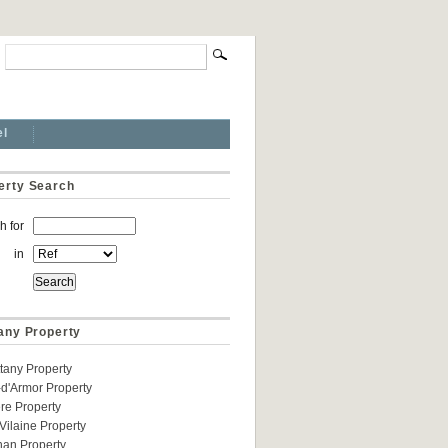
el
erty Search
h for
in
tany Property
ittany Property
d'Armor Property
ere Property
t-Vilaine Property
han Property