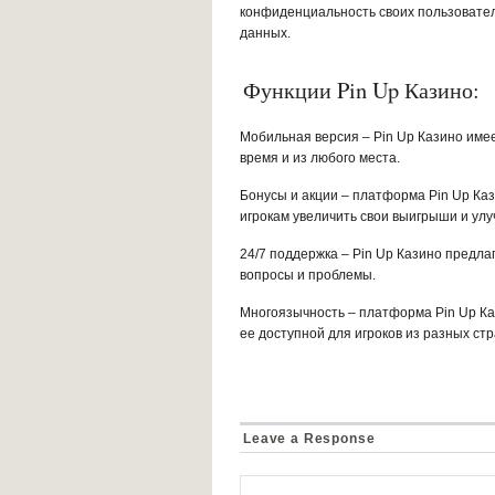
конфиденциальность своих пользовате
данных.
Функции Pin Up Казино:
Мобильная версия – Pin Up Казино имее
время и из любого места.
Бонусы и акции – платформа Pin Up Ка
игрокам увеличить свои выигрыши и улу
24/7 поддержка – Pin Up Казино предла
вопросы и проблемы.
Многоязычность – платформа Pin Up Каз
ее доступной для игроков из разных стр
Leave a Response