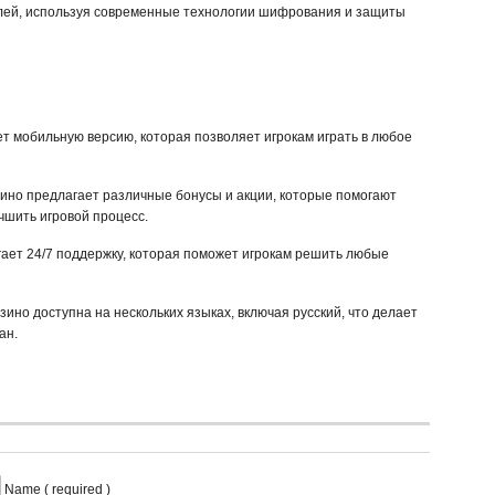
лей, используя современные технологии шифрования и защиты
т мобильную версию, которая позволяет игрокам играть в любое
зино предлагает различные бонусы и акции, которые помогают
чшить игровой процесс.
гает 24/7 поддержку, которая поможет игрокам решить любые
ино доступна на нескольких языках, включая русский, что делает
ан.
Name ( required )