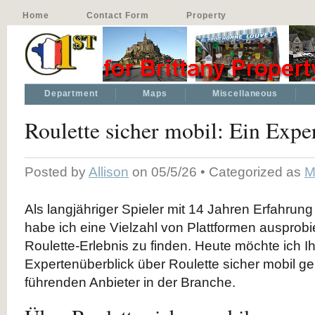
Home
Contact Form
Property
Department
Maps
Miscellaneous
Roulette sicher mobil: Ein Expe
Posted by
Allison
on 05/5/26 • Categorized as
M
Als langjähriger Spieler mit 14 Jahren Erfahrung
habe ich eine Vielzahl von Plattformen ausprobi
Roulette-Erlebnis zu finden. Heute möchte ich I
Expertenüberblick über Roulette sicher mobil ge
führenden Anbieter in der Branche.