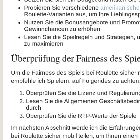
Probieren Sie verschiedene
amerikanisches
Roulette-Varianten aus, um Ihre Lieblingssp
Nutzen Sie die Bonusangebote und Promot
Gewinnchancen zu erhöhen
Lesen Sie die Spielregeln und Strategien
zu maximieren
Überprüfung der Fairness des Spie
Um die Fairness des Spiels bei Roulette sicher 
empfehle ich Spielern, auf Folgendes zu achten
Überprüfen Sie die Lizenz und Regulieru
Lesen Sie die Allgemeinen Geschäftsbedin
durch
Überprüfen Sie die RTP-Werte der Spiele
Im nächsten Abschnitt werde ich die Erfahrunge
bei Roulette sicher mobil teilen, um Ihnen einen 