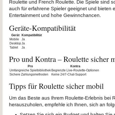
Roulette und French Roulette. Die Spiele sind s
auch für erfahrene Spieler geeignet und bieten 
Entertainment und hohe Gewinnchancen.
Geräte-Kompatibilität
Gerät
Kompatibilität
Mobile
Ja
Desktop
Ja
Tablet
Ja
Pro und Kontra – Roulette sicher 
Pro
Kontra
Umfangreiche Spielbibliothek
Begrenzte Live-Roulette-Optionen
Sichere Zahlungsmethoden
Keine 24/7-Chat-Support
Tipps für Roulette sicher mobil
Um das Beste aus Ihrem Roulette-Erlebnis bei R
herauszuholen, empfehle ich Ihnen, sich an folg
Setzen Sie sich ein Budget und halten Sie 