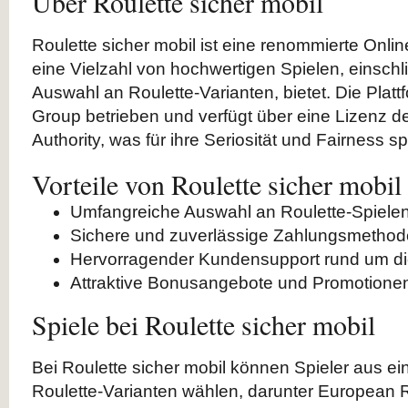
Über Roulette sicher mobil
Roulette sicher mobil ist eine renommierte Onlin
eine Vielzahl von hochwertigen Spielen, einschli
Auswahl an Roulette-Varianten, bietet. Die Plat
Group betrieben und verfügt über eine Lizenz 
Authority, was für ihre Seriosität und Fairness sp
Vorteile von Roulette sicher mobil
Umfangreiche Auswahl an Roulette-Spiele
Sichere und zuverlässige Zahlungsmetho
Hervorragender Kundensupport rund um di
Attraktive Bonusangebote und Promotione
Spiele bei Roulette sicher mobil
Bei Roulette sicher mobil können Spieler aus ei
Roulette-Varianten wählen, darunter European 