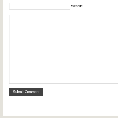
Website