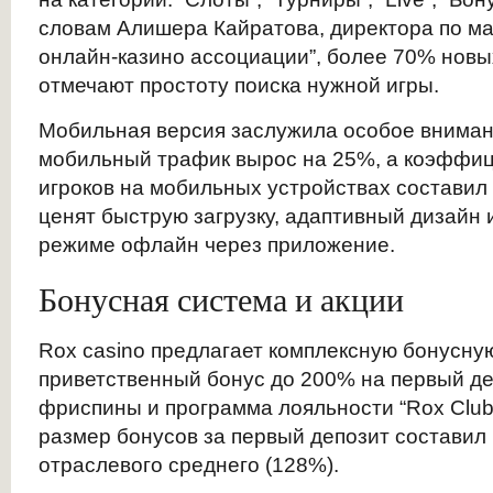
словам Алишера Кайратова, директора по ма
онлайн‑казино ассоциации”, более 70% новы
отмечают простоту поиска нужной игры.
Мобильная версия заслужила особое вниман
мобильный трафик вырос на 25%, а коэффи
игроков на мобильных устройствах состави
ценят быструю загрузку, адаптивный дизайн 
режиме офлайн через приложение.
Бонусная система и акции
Rox casino предлагает комплексную бонусну
приветственный бонус до 200% на первый д
фриспины и программа лояльности “Rox Club”
размер бонусов за первый депозит составил
отраслевого среднего (128%).