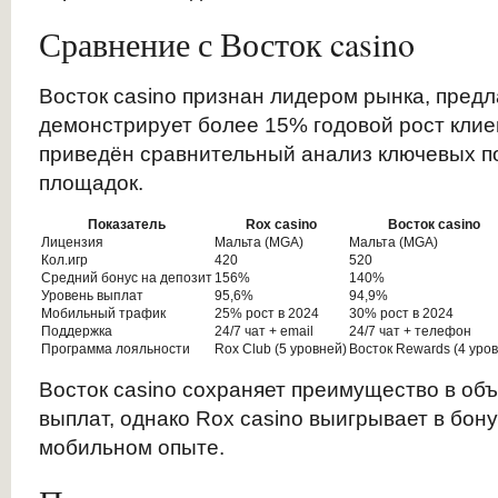
Сравнение с Восток casino
Восток casino признан лидером рынка, предл
демонстрирует более 15% годовой рост кли
приведён сравнительный анализ ключевых п
площадок.
Показатель
Rox casino
Восток casino
Лицензия
Мальта (MGA)
Мальта (MGA)
Кол.игр
420
520
Средний бонус на депозит
156%
140%
Уровень выплат
95,6%
94,9%
Мобильный трафик
25% рост в 2024
30% рост в 2024
Поддержка
24/7 чат + email
24/7 чат + телефон
Программа лояльности
Rox Club (5 уровней)
Восток Rewards (4 уров
Восток casino сохраняет преимущество в объ
выплат, однако Rox casino выигрывает в бон
мобильном опыте.