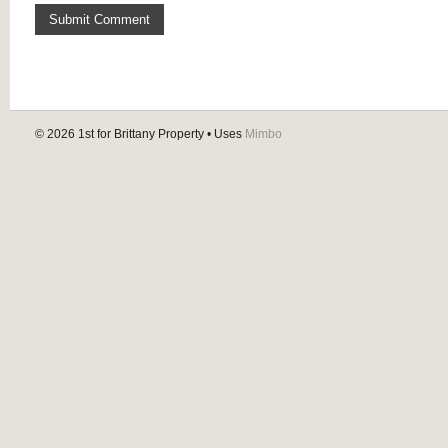
© 2026
1st for Brittany Property
• Uses
Mimbo