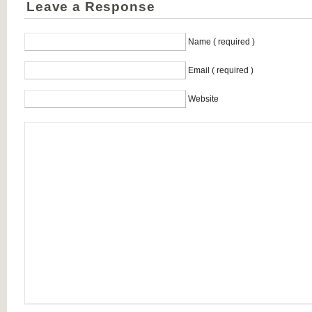
Leave a Response
Name ( required )
Email ( required )
Website