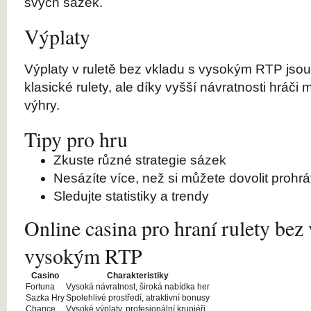
svých sázek.
Výplaty
Výplaty v ruletě bez vkladu s vysokým RTP jsou
klasické rulety, ale díky vyšší návratnosti hráči
výhry.
Tipy pro hru
Zkuste různé strategie sázek
Nesázíte více, než si můžete dovolit prohrá
Sledujte statistiky a trendy
Online casina pro hraní rulety bez
vysokým RTP
Casino
Charakteristiky
Fortuna
Vysoká návratnost, široká nabídka her
Sazka Hry
Spolehlivé prostředí, atraktivní bonusy
Chance
Vysoké výplaty, profesionální krupiéři