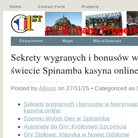
Home
Contact Form
Property
Department
Maps
Miscellaneous
Sekrety wygranych i bonusów 
świecie Spinamba kasyna onlin
Posted by
Allison
on 27/11/25 • Categorized as
Sekrety wygranych i bonusów w fascynuj
kasyna online
Szeroki Wybór Gier w Spinamba
Automaty do Gry: Królestwo Szczęścia
Gry Stołowe: Klasyka w Nowej Odsłonie