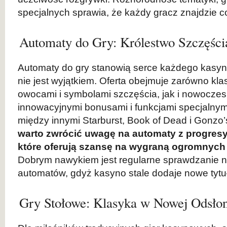
specjalnych sprawia, że każdy gracz znajdzie co
Automaty do Gry: Królestwo Szczęści
Automaty do gry stanowią serce każdego kasyn
nie jest wyjątkiem. Oferta obejmuje zarówno kl
owocami i symbolami szczęścia, jak i nowoczes
innowacyjnymi bonusami i funkcjami specjalnymi
między innymi Starburst, Book of Dead i Gonzo
warto zwrócić uwagę na automaty z progres
które oferują szansę na wygraną ogromnych
Dobrym nawykiem jest regularne sprawdzanie n
automatów, gdyż kasyno stale dodaje nowe tytuł
Gry Stołowe: Klasyka w Nowej Odsłon