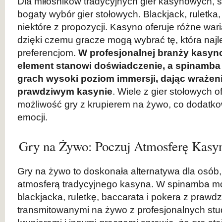
Dla miłośników tradycyjnych gier kasynowych,
bogaty wybór gier stołowych. Blackjack, ruletka, 
niektóre z propozycji. Kasyno oferuje różne wari
dzięki czemu gracze mogą wybrać tę, która najl
preferencjom.
W profesjonalnej branży kasyn
element stanowi doświadczenie, a spinamba
grach wysoki poziom immersji, dając wrażen
prawdziwym kasynie
. Wiele z gier stołowych o
możliwość gry z krupierem na żywo, co dodatk
emocji.
Gry na Żywo: Poczuj Atmosferę Kasy
Gry na żywo to doskonała alternatywa dla osób, 
atmosferą tradycyjnego kasyna. W spinamba m
blackjacka, ruletkę, baccarata i pokera z prawd
transmitowanymi na żywo z profesjonalnych stud