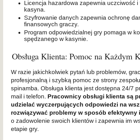
Licencja hazardowa zapewnia uczciwość i 
kasyna.
Szyfrowanie danych zapewnia ochronę da
finansowych graczy.
Program odpowiedzialnej gry pomaga w kon
spędzanego w kasynie.
Obsługa Klienta: Pomoc na Każdym 
W razie jakichkolwiek pytań lub problemów, gra
profesjonalną i szybką pomoc ze strony zespołu 
spinamba. Obsługa klienta jest dostępna 24/7 p
mail i telefon.
Pracownicy obsługi klienta są p
udzielać wyczerpujących odpowiedzi na wsze
rozwiązywać problemy w sposób efektywny 
o zadowolenie swoich klientów i zapewnia im w
etapie gry.