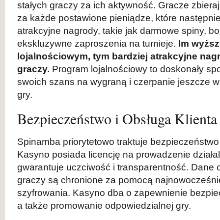
stałych graczy za ich aktywność. Gracze zbiera
za każde postawione pieniądze, które następn
atrakcyjne nagrody, takie jak darmowe spiny, b
ekskluzywne zaproszenia na turnieje.
Im wyższ
lojalnościowym, tym bardziej atrakcyjne nag
graczy.
Program lojalnościowy to doskonały sp
swoich szans na wygraną i czerpanie jeszcze w
gry.
Bezpieczeństwo i Obsługa Klienta
Spinamba priorytetowo traktuje bezpieczeństw
Kasyno posiada licencję na prowadzenie działa
gwarantuje uczciwość i transparentność. Dane 
graczy są chronione za pomocą najnowocześnie
szyfrowania. Kasyno dba o zapewnienie bezpie
a także promowanie odpowiedzialnej gry.