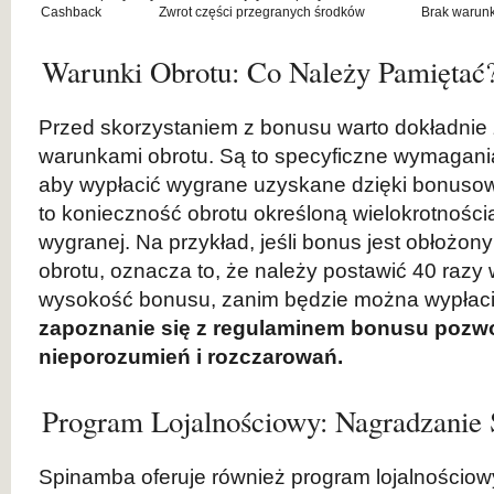
Cashback
Zwrot części przegranych środków
Brak warun
Warunki Obrotu: Co Należy Pamiętać
Przed skorzystaniem z bonusu warto dokładnie
warunkami obrotu. Są to specyficzne wymagania,
aby wypłacić wygrane uzyskane dzięki bonuso
to konieczność obrotu określoną wielokrotności
wygranej. Na przykład, jeśli bonus jest obłożo
obrotu, oznacza to, że należy postawić 40 razy
wysokość bonusu, zanim będzie można wypłac
zapoznanie się z regulaminem bonusu pozwo
nieporozumień i rozczarowań.
Program Lojalnościowy: Nagradzanie 
Spinamba oferuje również program lojalnościow