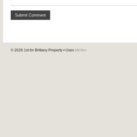
© 2026
1st for Brittany Property
• Uses
Mimbo