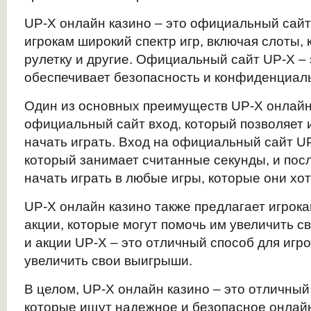
UP-X онлайн казино – это официальный сайт
игрокам широкий спектр игр, включая слоты, 
рулетку и другие. Официальный сайт UP-X – 
обеспечивает безопасность и конфиденциаль
Один из основных преимуществ UP-X онлайн 
официальный сайт вход, который позволяет и
начать играть. Вход на официальный сайт UP
который занимает считанные секунды, и посл
начать играть в любые игры, которые они хот
UP-X онлайн казино также предлагает игрок
акции, которые могут помочь им увеличить 
и акции UP-X – это отличный способ для игро
увеличить свои выигрыши.
В целом, UP-X онлайн казино – это отличный
которые ищут надежное и безопасное онлайн