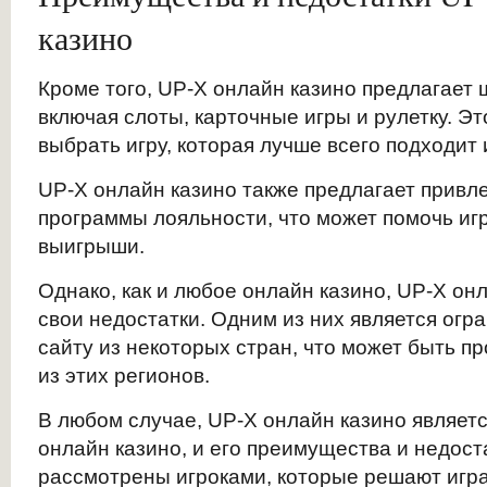
казино
Кроме того, UP-X онлайн казино предлагает 
включая слоты, карточные игры и рулетку. Эт
выбрать игру, которая лучше всего подходит 
UP-X онлайн казино также предлагает привл
программы лояльности, что может помочь иг
выигрыши.
Однако, как и любое онлайн казино, UP-X он
свои недостатки. Одним из них является огр
сайту из некоторых стран, что может быть п
из этих регионов.
В любом случае, UP-X онлайн казино являет
онлайн казино, и его преимущества и недос
рассмотрены игроками, которые решают играт