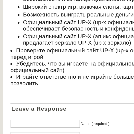
Широкий спектр игр, включая слоты, кар
Возможность выиграть реальные деньги
Официальный сайт UP-X (up-x официаль
обеспечивает безопасность и конфиден
Официальный сайт UP-X (ап икс официа
предлагает зеркало UP-X (up x зеркало)
Проверьте официальный сайт UP-X (up-x 
перед игрой
Убедитесь, что вы играете на официальном
официальный сайт)
Играйте ответственно и не играйте больше
позволить
Leave a Response
Name ( required )