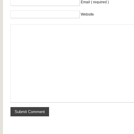
Email ( required )
Website