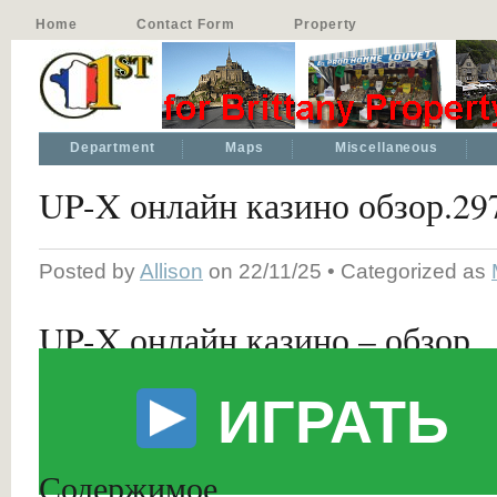
Home
Contact Form
Property
Department
Maps
Miscellaneous
UP-X онлайн казино обзор.29
Posted by
Allison
on 22/11/25 • Categorized as
UP-X онлайн казино – обзор
ИГРАТЬ
Содержимое