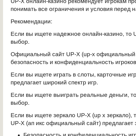
UP-X онлайн-казино рекомендует игрокам п
понимать все ограничения и условия перед н
Рекомендации:
Если вы ищете надежное онлайн-казино, то 
выбор.
Официальный сайт UP-X (up-x официальный 
безопасность и конфиденциальность игроков
Если вы ищете играть в слоты, карточные игр
предлагает широкий спектр игр.
Если вы ищете выиграть реальные деньги, т
выбор.
Если вы ищете зеркало UP-X (up x зеркало),
UP-X (ап икс официальный сайт) предлагает 
Безопасность и конфиденциальность иг