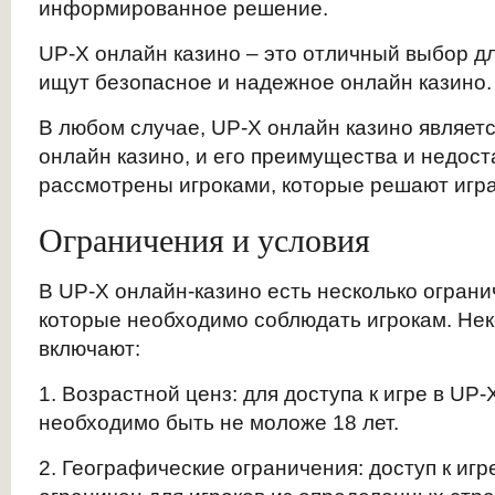
информированное решение.
UP-X онлайн казино – это отличный выбор дл
ищут безопасное и надежное онлайн казино.
В любом случае, UP-X онлайн казино являет
онлайн казино, и его преимущества и недос
рассмотрены игроками, которые решают играт
Ограничения и условия
В UP-X онлайн-казино есть несколько ограни
которые необходимо соблюдать игрокам. Нек
включают:
1. Возрастной ценз: для доступа к игре в UP
необходимо быть не моложе 18 лет.
2. Географические ограничения: доступ к игр