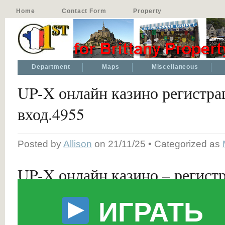
Home
Contact Form
Property
Department
Maps
Miscellaneous
UP-X онлайн казино регистра
вход.4955
Posted by
Allison
on 21/11/25 • Categorized as
UP-X онлайн казино – регистр
ИГРАТЬ