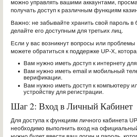
можно управлять вашими аккаунтами, просма
получать доступ к различным функциям кази
Важно: не забывайте хранить свой пароль в 
делайте его доступным для третьих лиц.
Если у вас возникнут вопросы или проблемы 
можете обратиться к поддержке UP-X, котора
Вам нужно иметь доступ к интернету для
Вам нужно иметь email и мобильный те
верификации.
Вам нужно иметь доступ к компьютеру 
устройству для регистрации.
Шаг 2: Вход в Личный Кабинет
Для доступа к функциям личного кабинета U
необходимо выполнить вход на официальный
нужно будет ввести ваш логин и пароль, кот