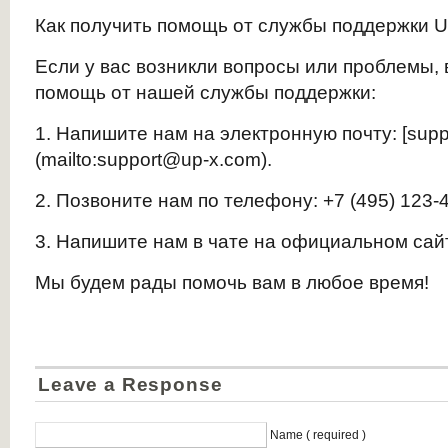
Как получить помощь от службы поддержки 
Если у вас возникли вопросы или проблемы,
помощь от нашей службы поддержки:
1. Напишите нам на электронную почту: [sup
(mailto:support@up-x.com).
2. Позвоните нам по телефону: +7 (495) 123-4
3. Напишите нам в чате на официальном сай
Мы будем рады помочь вам в любое время!
Leave a Response
Name ( required )