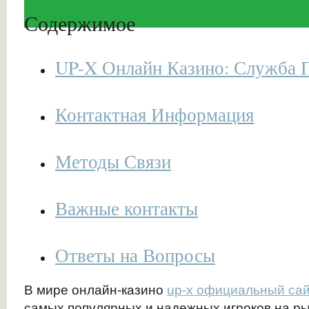
Содержимое
UP-X Онлайн Казино: Служба 
Контактная Информация
Методы Связи
Важные контакты
Ответы на Вопросы
В мире онлайн-казино
up-x официальный са
самых популярных и надежных игроков на ры