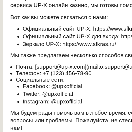
сервиса UP-X онлайн казино, мы готовы помо
Вот как вы можете связаться с нами:
Официальный сайт UP-X: https://www.sfkr
Официальный сайт UP-X для входа: https:
Зеркало UP-X: https://www.sfkras.ru/
Мы также предлагаем несколько способов свя
Почта: [support@up-x.com](mailto:support@
Телефон: +7 (123) 456-78-90
Социальные сети:
Facebook: @upxofficial
Twitter: @upxofficial
Instagram: @upxofficial
Мы будем рады помочь вам в любое время, ес
вопросы или проблемы. Пожалуйста, не стес
нам!