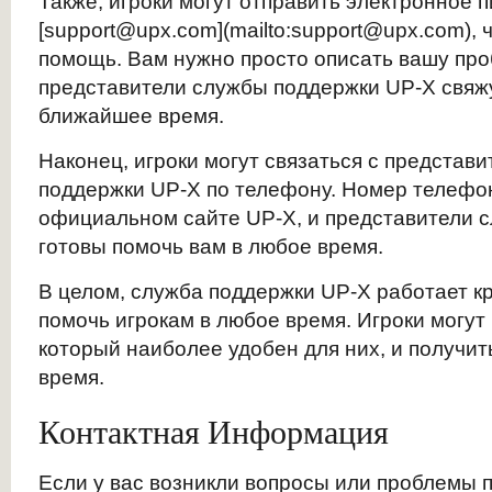
Также, игроки могут отправить электронное 
[support@upx.com](mailto:support@upx.com), 
помощь. Вам нужно просто описать вашу про
представители службы поддержки UP-X свяжу
ближайшее время.
Наконец, игроки могут связаться с представ
поддержки UP-X по телефону. Номер телефо
официальном сайте UP-X, и представители 
готовы помочь вам в любое время.
В целом, служба поддержки UP-X работает к
помочь игрокам в любое время. Игроки могут 
который наиболее удобен для них, и получи
время.
Контактная Информация
Если у вас возникли вопросы или проблемы 