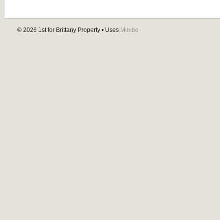
© 2026
1st for Brittany Property
• Uses
Mimbo