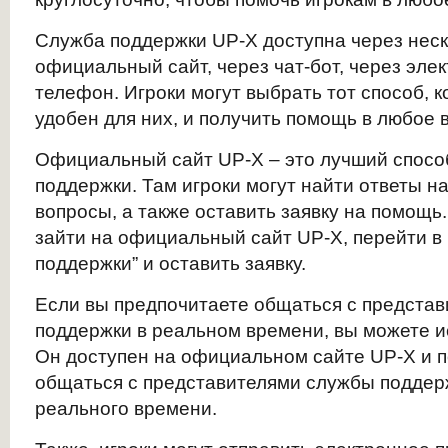
Служба поддержки UP-X доступна через неск
официальный сайт, через чат-бот, через эле
телефон. Игроки могут выбрать тот способ, 
удобен для них, и получить помощь в любое 
Официальный сайт UP-X – это лучший способ
поддержки. Там игроки могут найти ответы н
вопросы, а также оставить заявку на помощь
зайти на официальный сайт UP-X, перейти в
поддержки” и оставить заявку.
Если вы предпочитаете общаться с предста
поддержки в реальном времени, вы можете ис
Он доступен на официальном сайте UP-X и п
общаться с представителями службы поддер
реального времени.