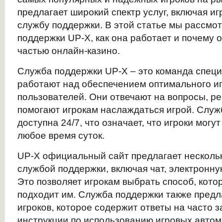
предлагает широкий спектр услуг, включая иг
службу поддержки. В этой статье мы рассмот
поддержки UP-X, как она работает и почему 
частью онлайн-казино.
Служба поддержки UP-X – это команда специ
работают над обеспечением оптимального иг
пользователей. Они отвечают на вопросы, р
помогают игрокам наслаждаться игрой. Слу
доступна 24/7, что означает, что игроки могу
любое время суток.
UP-X официальный сайт предлагает нескольк
службой поддержки, включая чат, электронну
Это позволяет игрокам выбрать способ, кото
подходит им. Служба поддержки также предл
игроков, которое содержит ответы на часто 
инструкции по использованию игровых автом