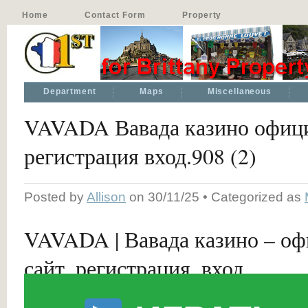
Home
Contact Form
Property
Department
Maps
Miscellaneous
VAVADA Вавада казино офиц
регистрация вход.908 (2)
Posted by
Allison
on 30/11/25 • Categorized as
VAVADA | Вавада казино – о
сайт, регистрация, вход