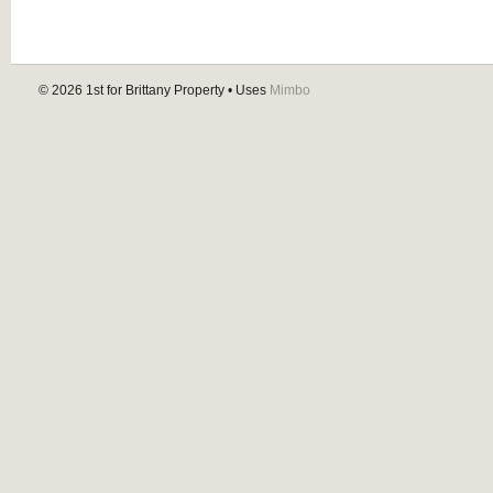
© 2026
1st for Brittany Property
• Uses
Mimbo