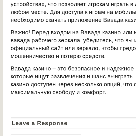
устройствах, что позволяет игрокам играть в
любом месте. Для доступа к играм на мобил
необходимо скачать приложение Вавада кази
Важно! Перед входом на Вавада казино или
вавада рабочего зеркала, убедитесь, что вы
официальный сайт или зеркало, чтобы предо
мошенничество и потерю средств.
Вавада казино – это безопасное и надежное 
которые ищут развлечения и шанс выиграть.
казино доступен через несколько опций, что
максимальную свободу и комфорт.
Leave a Response