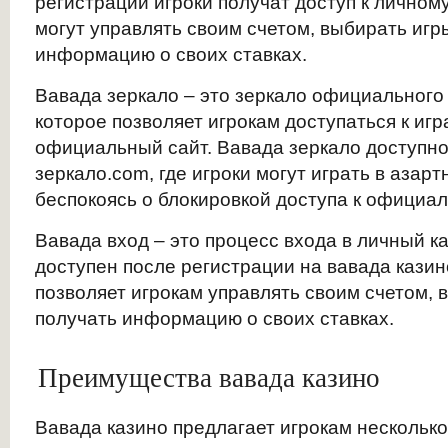
регистрации игроки получат доступ к личному
могут управлять своим счетом, выбирать игр
информацию о своих ставках.
Вавада зеркало – это зеркало официального 
которое позволяет игрокам доступаться к игр
официальный сайт. Вавада зеркало доступно
зеркало.com, где игроки могут играть в азарт
беспокоясь о блокировкой доступа к официал
Вавада вход – это процесс входа в личный к
доступен после регистрации на вавада казин
позволяет игрокам управлять своим счетом, 
получать информацию о своих ставках.
Преимущества вавада казино
Вавада казино предлагает игрокам нескольк