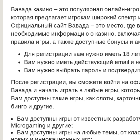
Вавада казино – это популярная онлайн-игр
которая предлагает игрокам широкий спектр и
Официальный сайт Вавада – это место, где 
необходимые информацию о казино, включая
правила игры, а также доступные бонусы и а
Для регистрации вам нужно иметь 18 лет
Вам нужно иметь действующий email и 
Вам нужно выбрать пароль и подтвердит
После регистрации, вы сможете войти на о
Вавада и начать играть в любые игры, котор
Вам доступны такие игры, как слоты, карточн
бинго и другие.
Вам доступны игры от известных разработчи
Microgaming и другие;
Вам доступны игры на любые темы, от клас
новых и инновационных игр;