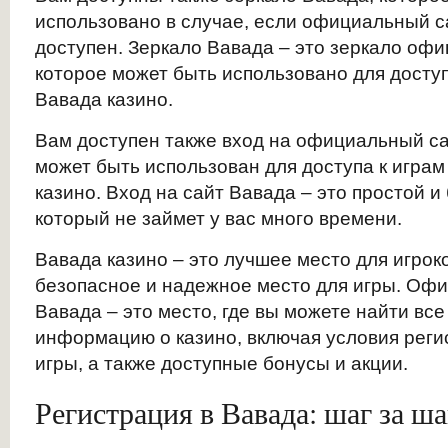
использовано в случае, если официальный с
доступен. Зеркало Вавада – это зеркало офи
которое может быть использовано для доступ
Вавада казино.
Вам доступен также вход на официальный са
может быть использован для доступа к играм
казино. Вход на сайт Вавада – это простой и
который не займет у вас много времени.
Вавада казино – это лучшее место для игрок
безопасное и надежное место для игры. Оф
Вавада – это место, где вы можете найти вс
информацию о казино, включая условия реги
игры, а также доступные бонусы и акции.
Регистрация в Вавада: шаг за ш