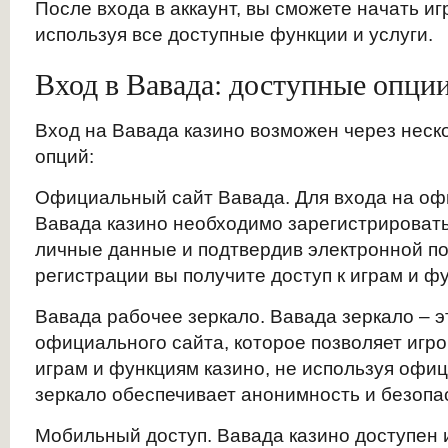
После входа в аккаунт, вы сможете начать иг
используя все доступные функции и услуги.
Вход в Вавада: доступные опци
Вход на Вавада казино возможен через неск
опций:
Официальный сайт Вавада. Для входа на о
Вавада казино необходимо зарегистрировать
личные данные и подтвердив электронной по
регистрации вы получите доступ к играм и ф
Вавада рабочее зеркало. Вавада зеркало – э
официального сайта, которое позволяет игро
играм и функциям казино, не используя офи
зеркало обеспечивает анонимность и безопас
Мобильный доступ. Вавада казино доступен 