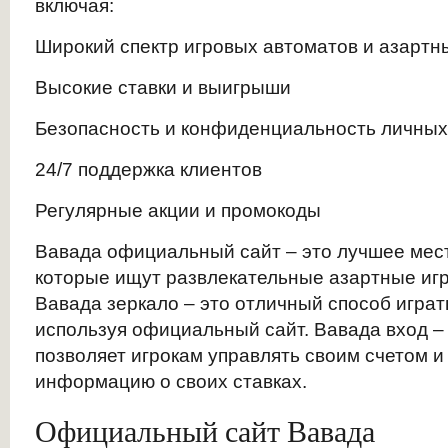
включая:
Широкий спектр игровых автоматов и азартн
Высокие ставки и выигрыши
Безопасность и конфиденциальность личны
24/7 поддержка клиентов
Регулярные акции и промокоды
Вавада официальный сайт – это лучшее мест
которые ищут развлекательные азартные игр
Вавада зеркало – это отличный способ играт
используя официальный сайт. Вавада вход – 
позволяет игрокам управлять своим счетом и
информацию о своих ставках.
Официальный сайт Вавада