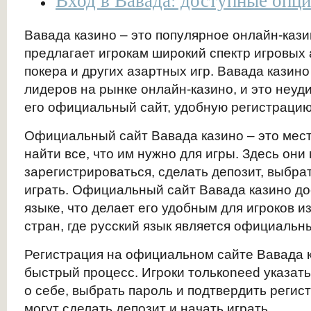
Вход в Вавада: доступные опц
Вавада казино – это популярное онлайн-кази
предлагает игрокам широкий спектр игровых 
покера и других азартных игр. Вавада казино
лидеров на рынке онлайн-казино, и это неуд
его официальный сайт, удобную регистрацию
Официальный сайт Вавада казино – это место
найти все, что им нужно для игры. Здесь они
зарегистрироваться, сделать депозит, выбрат
играть. Официальный сайт Вавада казино до
языке, что делает его удобным для игроков и
стран, где русский язык является официальн
Регистрация на официальном сайте Вавада к
быстрый процесс. Игроки толькоneed указат
о себе, выбрать пароль и подтвердить регис
могут сделать депозит и начать играть.